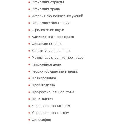
Экономика отрасли
Экономика труда
История экономических учений
Экономическая теория
Юридические науки
Административное право
Финансовое право
Конституционное право
Международное частное право
Таможенное дело
Теория государства и права
Планирование
Производство
Профессиональная этика
Политология
Управление капиталом
Управление качеством
Философия