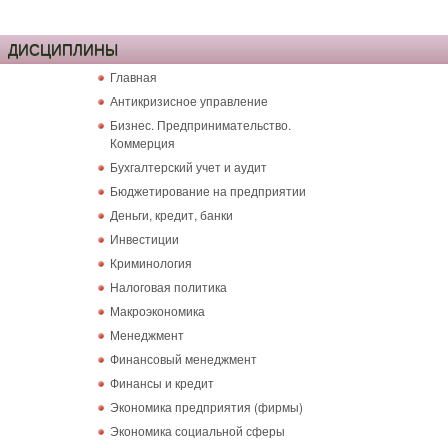
ДИСЦИПЛИНЫ
Главная
Антикризисное управление
Бизнес. Предпринимательство.
Коммерция
Бухгалтерский учет и аудит
Бюджетирование на предприятии
Деньги, кредит, банки
Инвестиции
Криминология
Налоговая политика
Макроэкономика
Менеджмент
Финансовый менеджмент
Финансы и кредит
Экономика предприятия (фирмы)
Экономика социальной сферы