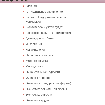
Главная
Антикризисное управление
Бизнес. Предпринимательство.
Коммерция
Бухгалтерский учет и аудит
Бюджетирование на предприятии
Деньги, кредит, банки
Инвестиции
Криминология
Налоговая политика
Макроэкономика
Менеджмент
Финансовый менеджмент
Финансы и кредит
Экономика предприятия (фирмы)
Экономика социальной сферы
Экономика отрасли
Экономика труда