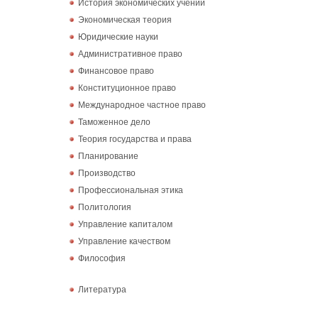
История экономических учений
Экономическая теория
Юридические науки
Административное право
Финансовое право
Конституционное право
Международное частное право
Таможенное дело
Теория государства и права
Планирование
Производство
Профессиональная этика
Политология
Управление капиталом
Управление качеством
Философия
Литература