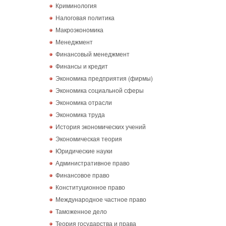
Криминология
Налоговая политика
Макроэкономика
Менеджмент
Финансовый менеджмент
Финансы и кредит
Экономика предприятия (фирмы)
Экономика социальной сферы
Экономика отрасли
Экономика труда
История экономических учений
Экономическая теория
Юридические науки
Административное право
Финансовое право
Конституционное право
Международное частное право
Таможенное дело
Теория государства и права