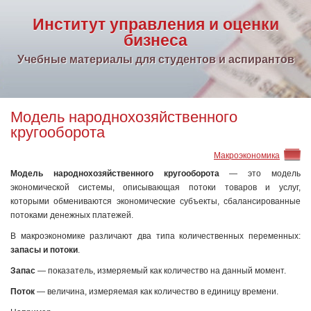
Институт управления и оценки
бизнеса
Учебные материалы для студентов и аспирантов
Модель народнохозяйственного
кругооборота
Макроэкономика
Модель народнохозяйственного кругооборота
— это модель
экономической системы, описывающая потоки товаров и услуг,
которыми обмениваются экономические субъекты, сбалансированные
потоками денежных платежей.
В макроэкономике различают два типа количественных переменных:
запасы и потоки
.
Запас
— показатель, измеряемый как количество на данный момент.
Поток
— величина, измеряемая как количество в единицу времени.