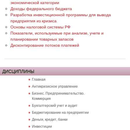
экономической категории
Доходы федерального бюджета
Разработка инвестиционной программы для вывода
предприятия из кризиса
Основы налоговой системы РФ
Показатели, используемые при анализе, учете и
планировании товарных запасов
Дисконтирование потоков платежей
ДИСЦИПЛИНЫ
Главная
Антикризисное управление
Бизнес. Предпринимательство.
Коммерция
Бухгалтерский учет и аудит
Бюджетирование на предприятии
Деньги, кредит, банки
Инвестиции