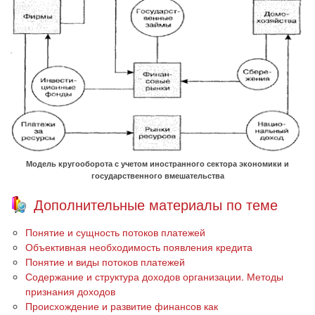
Модель кругооборота с учетом иностранного сектора экономики и
государственного вмешательства
Дополнительные материалы по теме
Понятие и сущность потоков платежей
Объективная необходимость появления кредита
Понятие и виды потоков платежей
Содержание и структура доходов организации. Методы
признания доходов
Происхождение и развитие финансов как