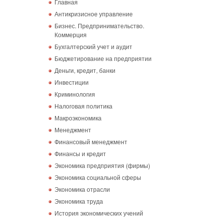
Главная
Антикризисное управление
Бизнес. Предпринимательство.
Коммерция
Бухгалтерский учет и аудит
Бюджетирование на предприятии
Деньги, кредит, банки
Инвестиции
Криминология
Налоговая политика
Макроэкономика
Менеджмент
Финансовый менеджмент
Финансы и кредит
Экономика предприятия (фирмы)
Экономика социальной сферы
Экономика отрасли
Экономика труда
История экономических учений