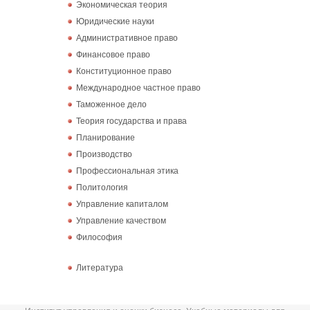
Экономическая теория
Юридические науки
Административное право
Финансовое право
Конституционное право
Международное частное право
Таможенное дело
Теория государства и права
Планирование
Производство
Профессиональная этика
Политология
Управление капиталом
Управление качеством
Философия
Литература