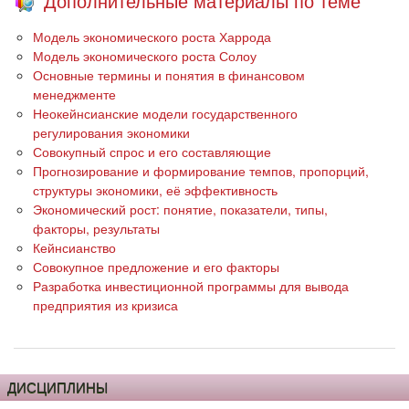
Дополнительные материалы по теме
Модель экономического роста Харрода
Модель экономического роста Солоу
Основные термины и понятия в финансовом
менеджменте
Неокейнсианские модели государственного
регулирования экономики
Совокупный спрос и его составляющие
Прогнозирование и формирование темпов, пропорций,
структуры экономики, её эффективность
Экономический рост: понятие, показатели, типы,
факторы, результаты
Кейнсианство
Совокупное предложение и его факторы
Разработка инвестиционной программы для вывода
предприятия из кризиса
ДИСЦИПЛИНЫ