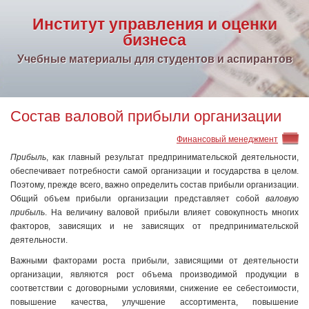
Институт управления и оценки
бизнеса
Учебные материалы для студентов и аспирантов
Состав валовой прибыли организации
Финансовый менеджмент
Прибыль
, как главный результат предпринимательской деятельности,
обеспечивает потребности самой организации и государства в целом.
Поэтому, прежде всего, важно определить состав прибыли организации.
Общий объем прибыли организации представляет собой
валовую
прибыль
. На величину валовой прибыли влияет совокупность многих
факторов, зависящих и не зависящих от предпринимательской
деятельности.
Важными факторами роста прибыли, зависящими от деятельности
организации, являются рост объема производимой продукции в
соответствии с договорными условиями, снижение ее себестоимости,
повышение качества, улучшение ассортимента, повышение