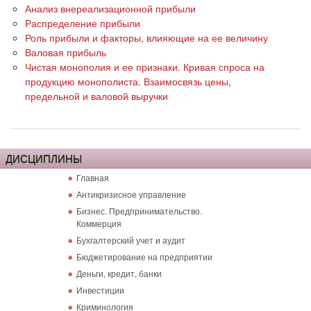
Анализ внереализационной прибыли
Распределение прибыли
Роль прибыли и факторы, влияющие на ее величину
Валовая прибыль
Чистая монополия и ее признаки. Кривая спроса на
продукцию монополиста. Взаимосвязь цены,
предельной и валовой выручки
ДИСЦИПЛИНЫ
Главная
Антикризисное управление
Бизнес. Предпринимательство.
Коммерция
Бухгалтерский учет и аудит
Бюджетирование на предприятии
Деньги, кредит, банки
Инвестиции
Криминология