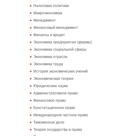
Налоговая политика
Макроэкономика
Менеджмент
Финансовый менеджмент
Финансы и кредит
Экономика предприятия (фирмы)
Экономика социальной сферы
Экономика отрасли
Экономика труда
История экономических учений
Экономическая теория
Юридические науки
Административное право
Финансовое право
Конституционное право
Международное частное право
Таможенное дело
Теория государства и права