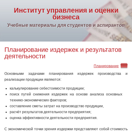
Институт управления и оценки
бизнеса
Учебные материалы для студентов и аспирантов
Планирование издержек и результатов
деятельности
Планирование
Основными задачами планирования издержек производства и
реализации продукции являются:
калькулирование себестоимости продукции;
поиск путей снижения издержек на основе анализа основных
технико-экономических факторов;
составление сметы затрат на производство продукции,
расчёт результатов деятельности предприятия;
оценка эффективности деятельности предприятия.
С экономической точки зрения издержки представляют собой стоимость