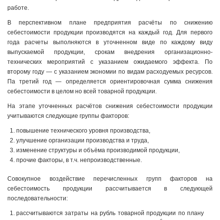
работе.
В перспективном плане предприятия расчёты по снижению
себестоимости продукции производятся на каждый год. Для первого
года расчеты выполняются в уточненном виде по каждому виду
выпускаемой продукции, срокам внедрения организационно-
технических мероприятий с указанием ожидаемого эффекта. По
второму году — с указанием экономии по видам расходуемых ресурсов.
Па третий год — определяется ориентировочная сумма снижения
себестоимости в целом но всей товарной продукции.
На этапе уточненных расчётов снижения себестоимости продукции
учитываются следующие группы факторов:
повышение технического уровня производства,
улучшение организации производства и труда,
изменение структуры и объёма производимой продукции,
прочие факторы, в т.ч. непроизводственные.
Совокупное воздействие перечисленных групп факторов на
себестоимость продукции рассчитывается в следующей
последовательности:
рассчитываются затраты на рубль товарной продукции по плану