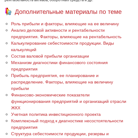
рентабельность активов, оборотных средств и др.
Дополнительные материалы по теме
Роль прибыли и факторы, влияющие на ее величину
Анализ деловой активности и рентабельности
предприятия. Факторы, влияющие на рентабельность
Калькулирование себестоимости продукции. Виды
калькуляций
Состав валовой прибыли организации
Механизм диагностики финансового состояния
предприятия
Прибыль предприятия, ее планирование и
распределение. Факторы, влияющие на величину
прибыли
Финансово-экономические показатели
функционирования предприятий и организаций отрасли
ЖКХ
Учетная политика инвестиционного проекта
Комплексный подход к диагностике несостоятельности
предприятия
Структура себестоимости продукции, резервы и