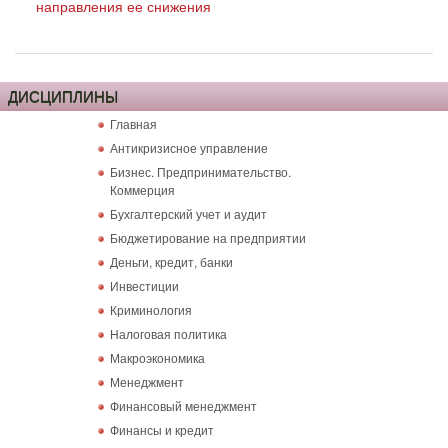
направления ее снижения
ДИСЦИПЛИНЫ
Главная
Антикризисное управление
Бизнес. Предпринимательство.
Коммерция
Бухгалтерский учет и аудит
Бюджетирование на предприятии
Деньги, кредит, банки
Инвестиции
Криминология
Налоговая политика
Макроэкономика
Менеджмент
Финансовый менеджмент
Финансы и кредит