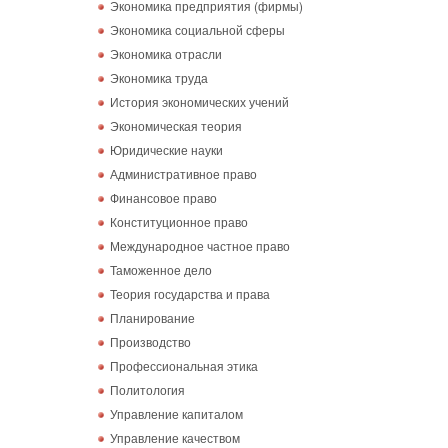
Экономика предприятия (фирмы)
Экономика социальной сферы
Экономика отрасли
Экономика труда
История экономических учений
Экономическая теория
Юридические науки
Административное право
Финансовое право
Конституционное право
Международное частное право
Таможенное дело
Теория государства и права
Планирование
Производство
Профессиональная этика
Политология
Управление капиталом
Управление качеством