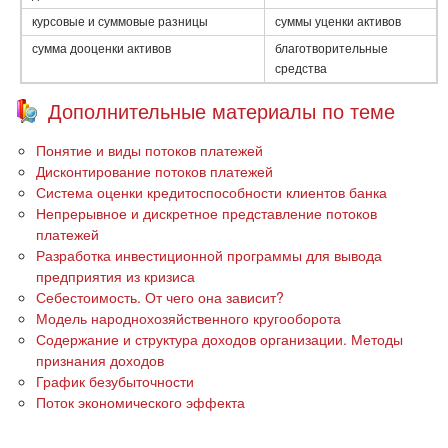
курсовые и суммовые разницы
суммы уценки активов
сумма дооценки активов
благотворительные
средства
Дополнительные материалы по теме
Понятие и виды потоков платежей
Дисконтирование потоков платежей
Система оценки кредитоспособности клиентов банка
Непрерывное и дискретное представление потоков
платежей
Разработка инвестиционной программы для вывода
предприятия из кризиса
Себестоимость. От чего она зависит?
Модель народнохозяйственного кругооборота
Содержание и структура доходов организации. Методы
признания доходов
График безубыточности
Поток экономического эффекта