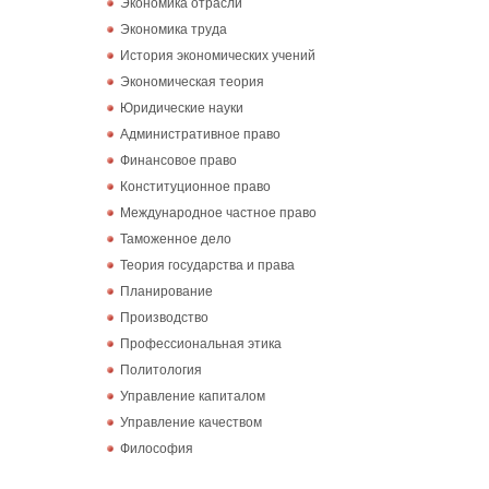
Экономика отрасли
Экономика труда
История экономических учений
Экономическая теория
Юридические науки
Административное право
Финансовое право
Конституционное право
Международное частное право
Таможенное дело
Теория государства и права
Планирование
Производство
Профессиональная этика
Политология
Управление капиталом
Управление качеством
Философия