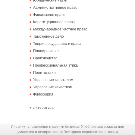
Административное право
Финансовое право
Конституционное право
Международное частное право
Таможенное дело
Теория государства и права
Планирование
Производство
Профессиональная этика
Политология
Управление капиталом
Управление качеством
Философия
Литература
Институт управления и оценки бизнеса. Учебные материалы для
учащихся и аспирантов. © Все права охраняются законом