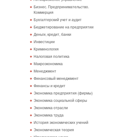
Бизнес. Предпринимательство.
Коммерция
Бухгалтерский учет и аудит
Бюджетирование на предприятии
Деньги, кредит, банки
Инвестиции
Криминология
Налоговая политика
Макроэкономика
Менеджмент
Финансовый менеджмент
Финансы и кредит
Экономика предприятия (фирмы)
Экономика социальной сферы
Экономика отрасли
Экономика труда
История экономических учений
Экономическая теория
Юридические науки