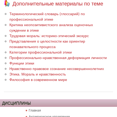
Дополнительные материалы по теме
Терминологический словарь (глоссарий) по
профессиональной этике
Критика неопозитивистского анализа оценочных
суждении в этике
Трудовая мораль: историко-этический экскурс
Представления о целостности как ориентир
познавательного процесса
Категории профессиональной этики
Профессионально-нравственная деформация личности
Функции этики
Нравственно правовое сознание несовершеннолетних
Этика. Мораль и нравственность
Философия в современном мире
ДИСЦИПЛИНЫ
Главная
Антикризисное управление