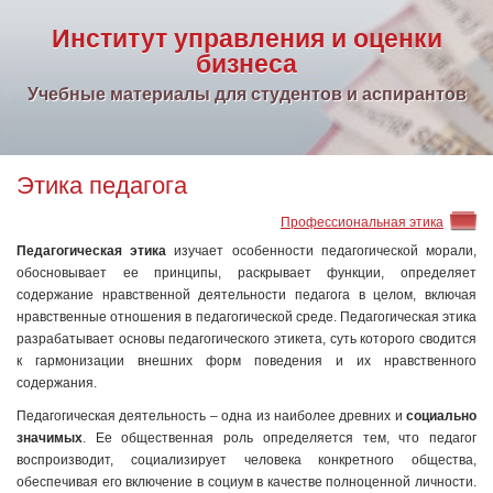
Институт управления и оценки
бизнеса
Учебные материалы для студентов и аспирантов
Этика педагога
Профессиональная этика
Педагогическая этика
изучает особенности педагогической морали,
обосновывает ее принципы, раскрывает функции, определяет
содержание нравственной деятельности педагога в целом, включая
нравственные отношения в педагогической среде. Педагогическая этика
разрабатывает основы педагогического этикета, суть которого сводится
к гармонизации внешних форм поведения и их нравственного
содержания.
Педагогическая деятельность – одна из наиболее древних и
социально
значимых
. Ее общественная роль определяется тем, что педагог
воспроизводит, социализирует человека конкретного общества,
обеспечивая его включение в социум в качестве полноценной личности.