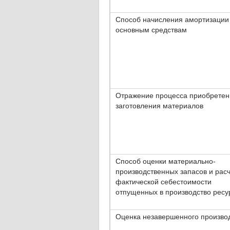
Способ начисления амортизации
основным средствам
Отражение процесса приобретен
заготовления материалов
Способ оценки материально-
производственных запасов и рас
фактической себестоимости
отпущенных в производство ресу
Оценка незавершенного произво