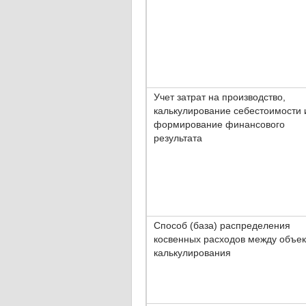
Учет затрат на производство,
калькулирование себестоимости 
формирование финансового
результата
Способ (база) распределения
косвенных расходов между объе
калькулирования