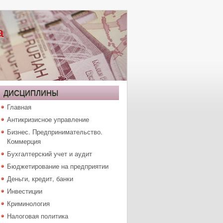
а
ДИСЦИПЛИНЫ
Главная
Антикризисное управление
Бизнес. Предпринимательство.
Коммерция
Бухгалтерский учет и аудит
Бюджетирование на предприятии
Деньги, кредит, банки
Инвестиции
Криминология
Налоговая политика