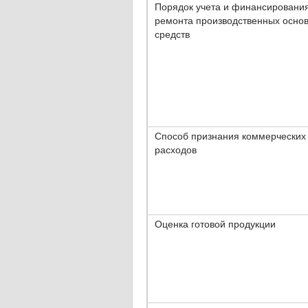
Порядок учета и финансировани
ремонта производственных осно
средств
Способ признания коммерческих
расходов
Оценка готовой продукции