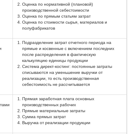
Оценка по нормативной (плановой)
производственной себестоимости
Оценка по прямым статьям затрат
Оценка по стоимости сырья, материалов и
полуфабрикатов
Подразделение затрат отчетного периода на
и
прямые и косвенные с включением последних
после распределения в фактическую
калькуляцию единицы продукции
Система директ-костинг: постоянные затраты
списываются на уменьшение выручки от
реализации, то есть производственная
себестоимость не рассчитывается
Прямая заработная плата основных
ктами
производственных рабочих
Прямые материальные затраты
Сумма прямых затрат
Выручка от реализации продукции