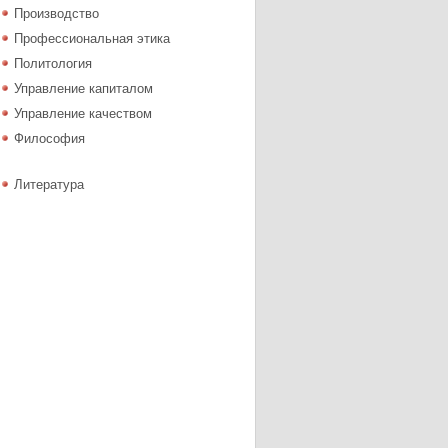
Производство
Профессиональная этика
Политология
Управление капиталом
Управление качеством
Философия
Литература