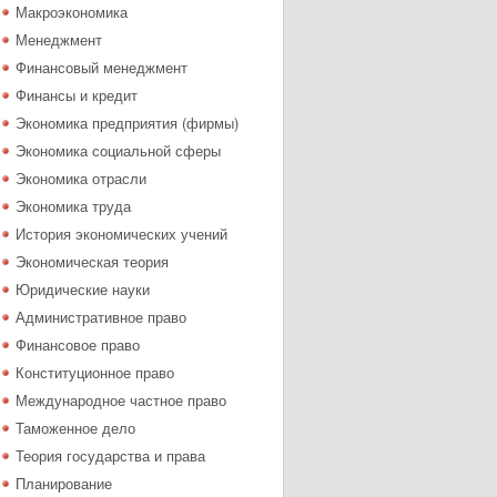
Макроэкономика
Менеджмент
Финансовый менеджмент
Финансы и кредит
Экономика предприятия (фирмы)
Экономика социальной сферы
Экономика отрасли
Экономика труда
История экономических учений
Экономическая теория
Юридические науки
Административное право
Финансовое право
Конституционное право
Международное частное право
Таможенное дело
Теория государства и права
Планирование