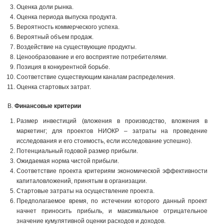
Оценка доли рынка.
Оценка периода выпуска продукта.
Вероятность коммерческого успеха.
Вероятный объем продаж.
Воздействие на существующие продукты.
Ценообразование и его восприятие потребителями.
Позиция в конкурентной борьбе.
Соответствие существующим каналам распределения.
Оценка стартовых затрат.
В.
Финансовые критерии
Размер инвестиций (вложения в производство, вложения в
маркетинг; для проектов НИОКР – затраты на проведение
исследования и его стоимость, если исследование успешно).
Потенциальный годовой размер прибыли.
Ожидаемая норма чистой прибыли.
Соответствие проекта критериям экономической эффективности
капиталовложений, принятым в организации.
Стартовые затраты на осуществление проекта.
Предполагаемое время, по истечении которого данный проект
начнет приносить прибыль, и максимальное отрицательное
значение кумулятивной оценки расходов и доходов.