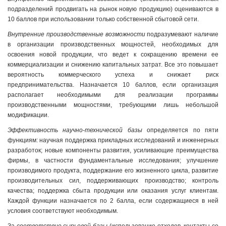
подразделений продвигать на рынок новую продукцию) оцениваются в
10 баллов при использовании только собственной сбытовой сети.
Внутренние производственные возможности
подразумевают наличие
в организации производственных мощностей, необходимых для
освоения новой продукции, что ведет к сокращению времени ее
коммерциализации и снижению капитальных затрат. Все это повышает
вероятность коммерческого успеха и снижает риск
предпринимательства. Назначается 10 баллов, если организация
располагает необходимыми для реализации программы
производственными мощностями, требующими лишь небольшой
модификации.
Эффективность научно-технической базы
определяется по пяти
функциям: научная поддержка прикладных исследований и инженерных
разработок; новые компоненты развития, усиливающие преимущества
фирмы, в частности фундаментальные исследования; улучшение
производимого продукта, поддержание его жизненного цикла, развитие
производительных сил, поддерживающих производство; контроль
качества; поддержка сбыта продукции или оказания услуг клиентам.
Каждой функции назначается по 2 балла, если содержащиеся в ней
условия соответствуют необходимым.