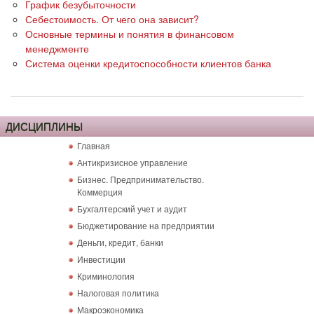
График безубыточности
Себестоимость. От чего она зависит?
Основные термины и понятия в финансовом
менеджменте
Система оценки кредитоспособности клиентов банка
ДИСЦИПЛИНЫ
Главная
Антикризисное управление
Бизнес. Предпринимательство.
Коммерция
Бухгалтерский учет и аудит
Бюджетирование на предприятии
Деньги, кредит, банки
Инвестиции
Криминология
Налоговая политика
Макроэкономика