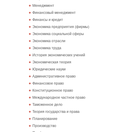
Менеджмент
Финансовый менеджмент
Финансы и кредит
Экономика предприятия (фирмы)
Экономика социальной сферы
Экономика отрасли
Экономика труда
История экономических учений
Экономическая теория
Юридические науки
Административное право
Финансовое право
Конституционное право
Международное частное право
Таможенное дело
Теория государства и права
Планирование
Производство