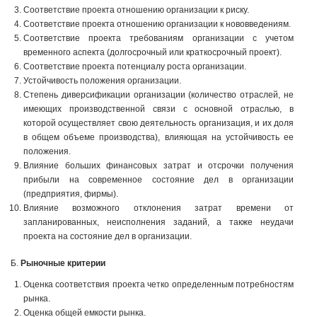
Соответствие проекта отношению организации к риску.
Соответствие проекта отношению организации к нововведениям.
Соответствие проекта требованиям организации с учетом
временного аспекта (долгосрочный или краткосрочный проект).
Соответствие проекта потенциалу роста организации.
Устойчивость положения организации.
Степень диверсификации организации (количество отраслей, не
имеющих производственной связи с основной отраслью, в
которой осуществляет свою деятельность организация, и их доля
в общем объеме производства), влияющая на устойчивость ее
положения.
Влияние больших финансовых затрат и отсрочки получения
прибыли на современное состояние дел в организации
(предприятия, фирмы).
Влияние возможного отклонения затрат времени от
запланированных, неисполнения заданий, а также неудачи
проекта на состояние дел в организации.
Б.
Рыночные критерии
Оценка соответствия проекта четко определенным потребностям
рынка.
Оценка общей емкости рынка.