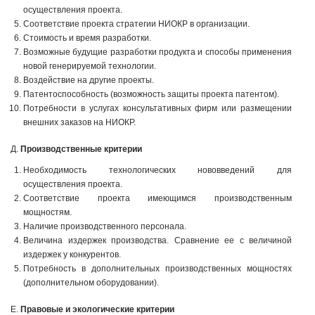
осуществления проекта.
Соответствие проекта стратегии НИОКР в организации.
Стоимость и время разработки.
Возможные будущие разработки продукта и способы применения
новой генерируемой технологии.
Воздействие на другие проекты.
Патентоспособность (возможность защиты проекта патентом).
Потребности в услугах консультативных фирм или размещении
внешних заказов на НИОКР.
Д.
Производственные критерии
Необходимость технологических нововведений для
осуществления проекта.
Соответствие проекта имеющимся производственным
мощностям.
Наличие производственного персонала.
Величина издержек производства. Сравнение ее с величиной
издержек у конкурентов.
Потребность в дополнительных производственных мощностях
(дополнительном оборудовании).
Е.
Правовые и экологические критерии