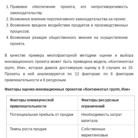
Правовое обеспечение проекта, его непротиворечивость
законодательству.
Возможное влияние перспективного законодательства на проект.
Возможное вредное воздействие продуктов и производственных
процессов.
Возможная реакция общественного мнения на осуществление
проекта.
В качестве примера многофакторной методики оценки и выбора
инновационного проекта может быть приведена модель «Континентал
групп, Инк», которая давала достоверную оценку в 8 случаях из 10.
Проекты в ней анализируются по 12 факторам: по 6 факторам
привлекательности и 6 ресурсным.
Факторы оценки инновационных проектов «Континентал групп, Инк»
Факторы коммерческой
Факторы ресурсных
привлекательности
ограничений
Потенциальная прибыль от продаж
Необходимость затрат
капитала
Темпы роста продаж
Собственные
маркетинговые