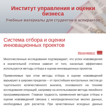
Институт управления и оценки
бизнеса
Учебные материалы для студентов и аспирантов
Система отбора и оценки
инновационных проектов
Менеджмент
Многочисленные исследования подтверждают, что успех нововведения
в значительной степени зависит от того, насколько эффективно
используются методы отбора и оценки инновационных проектов.
Применяемые при этом методы отбора и оценки нововведений
варьируют в широких пределах – от простейших контрольных листов до
тщательного количественного анализа, основанного на технике
исследования операций, например на использовании метода линейного
программирования. Главная трудность применения методов отбора и
оценки нововведений связана с неопределенностью многих данных,
необходимых для расчетов. При качественных исходных данных