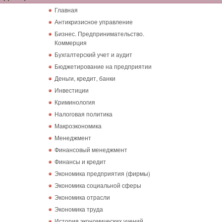
Главная
Антикризисное управление
Бизнес. Предпринимательство.
Коммерция
Бухгалтерский учет и аудит
Бюджетирование на предприятии
Деньги, кредит, банки
Инвестиции
Криминология
Налоговая политика
Макроэкономика
Менеджмент
Финансовый менеджмент
Финансы и кредит
Экономика предприятия (фирмы)
Экономика социальной сферы
Экономика отрасли
Экономика труда
История экономических учений