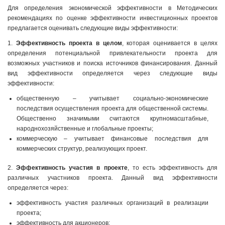
Для определения экономической эффективности в Методических
рекомендациях по оценке эффективности инвестиционных проектов
предлагается оценивать следующие виды эффективности:
1.
Эффективность проекта в целом
, которая оценивается в целях
определения потенциальной привлекательности проекта для
возможных участников и поиска источников финансирования. Данный
вид эффективности определяется через следующие виды
эффективности:
общественную – учитывает социально-экономические
последствия осуществления проекта для общественной системы.
Общественно значимыми считаются крупномасштабные,
народнохозяйственные и глобальные проекты;
коммерческую – учитывает финансовые последствия для
коммерческих структур, реализующих проект.
2.
Эффективность участия в проекте
, то есть эффективность для
различных участников проекта. Данный вид эффективности
определяется через:
эффективность участия различных организаций в реализации
проекта;
эффективность для акционеров;