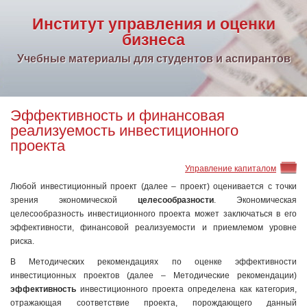
Институт управления и оценки
бизнеса
Учебные материалы для студентов и аспирантов
Эффективность и финансовая
реализуемость инвестиционного
проекта
Управление капиталом
Любой инвестиционный проект (далее – проект) оценивается с точки
зрения экономической
целесообразности
. Экономическая
целесообразность инвестиционного проекта может заключаться в его
эффективности, финансовой реализуемости и приемлемом уровне
риска.
В Методических рекомендациях по оценке эффективности
инвестиционных проектов (далее – Методические рекомендации)
эффективность
инвестиционного проекта определена как категория,
отражающая соответствие проекта, порождающего данный