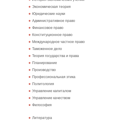
Экономическая теория
Юридические науки
Административное право
Финансовое право
Конституционное право
Международное частное право
Таможенное дело
Теория государства и права
Планирование
Производство
Профессиональная этика
Политология
Управление капиталом
Управление качеством
Философия
Литература