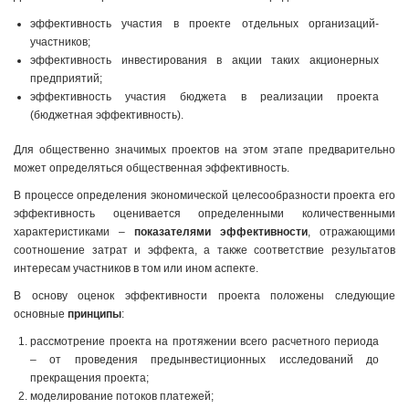
эффективность участия в проекте отдельных организаций-
участников;
эффективность инвестирования в акции таких акционерных
предприятий;
эффективность участия бюджета в реализации проекта
(бюджетная эффективность).
Для общественно значимых проектов на этом этапе предварительно
может определяться общественная эффективность.
В процессе определения экономической целесообразности проекта его
эффективность оценивается определенными количественными
характеристиками –
показателями эффективности
, отражающими
соотношение затрат и эффекта, а также соответствие результатов
интересам участников в том или ином аспекте.
В основу оценок эффективности проекта положены следующие
основные
принципы
:
рассмотрение проекта на протяжении всего расчетного периода
– от проведения предынвестиционных исследований до
прекращения проекта;
моделирование потоков платежей;