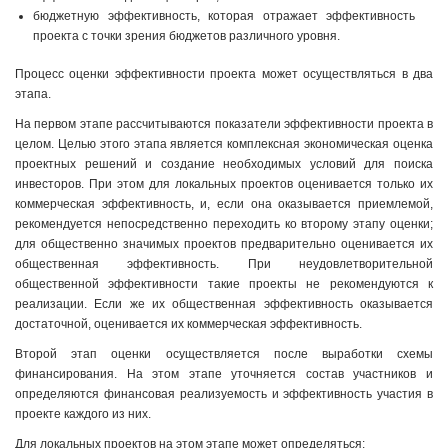
бюджетную эффективность, которая отражает эффективность
проекта с точки зрения бюджетов различного уровня.
Процесс оценки эффективности проекта может осуществляться в два
этапа.
Ha первом этапе рассчитываются показатели эффективности проекта в
целом. Целью этого этапа является комплексная экономическая оценка
проектных решений и создание необходимых условий для поиска
инвесторов. При этом для локальных проектов оценивается только их
коммерческая эффективность, и, если она оказывается приемлемой,
рекомендуется непосредственно переходить ко второму этапу оценки;
для общественно значимых проектов предварительно оценивается их
общественная эффективность. При неудовлетворительной
общественной эффективности такие проекты не рекомендуются к
реализации. Если же их общественная эффективность оказывается
достаточной, оценивается их коммерческая эффективность.
Второй этап оценки осуществляется после выработки схемы
финансирования. На этом этапе уточняется состав участников и
определяются финансовая реализуемость и эффективность участия в
проекте каждого из них.
Для локальных проектов на этом этапе может определяться: