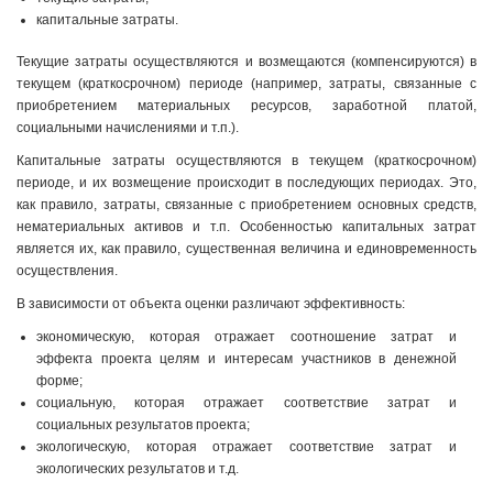
капитальные затраты.
Текущие затраты осуществляются и возмещаются (компенсируются) в
текущем (краткосрочном) периоде (например, затраты, связанные с
приобретением материальных ресурсов, заработной платой,
социальными начислениями и т.п.).
Капитальные затраты осуществляются в текущем (краткосрочном)
периоде, и их возмещение происходит в последующих периодах. Это,
как правило, затраты, связанные с приобретением основных средств,
нематериальных активов и т.п. Особенностью капитальных затрат
является их, как правило, существенная величина и единовременность
осуществления.
В зависимости от объекта оценки различают эффективность:
экономическую, которая отражает соотношение затрат и
эффекта проекта целям и интересам участников в денежной
форме;
социальную, которая отражает соответствие затрат и
социальных результатов проекта;
экологическую, которая отражает соответствие затрат и
экологических результатов и т.д.