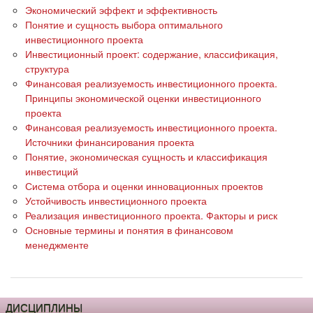
Экономический эффект и эффективность
Понятие и сущность выбора оптимального
инвестиционного проекта
Инвестиционный проект: содержание, классификация,
структура
Финансовая реализуемость инвестиционного проекта.
Принципы экономической оценки инвестиционного
проекта
Финансовая реализуемость инвестиционного проекта.
Источники финансирования проекта
Понятие, экономическая сущность и классификация
инвестиций
Система отбора и оценки инновационных проектов
Устойчивость инвестиционного проекта
Реализация инвестиционного проекта. Факторы и риск
Основные термины и понятия в финансовом
менеджменте
ДИСЦИПЛИНЫ