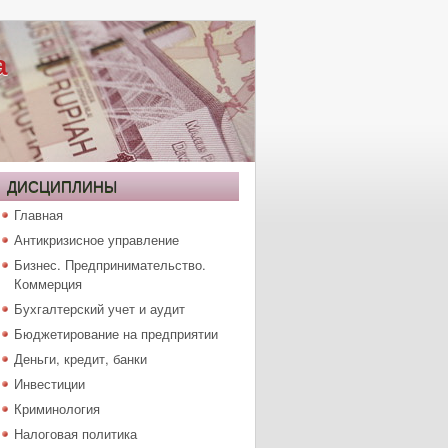
а
ДИСЦИПЛИНЫ
Главная
Антикризисное управление
Бизнес. Предпринимательство.
Коммерция
Бухгалтерский учет и аудит
Бюджетирование на предприятии
Деньги, кредит, банки
Инвестиции
Криминология
Налоговая политика