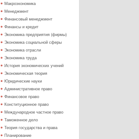
Макроэкономика
Менеджмент
Финансовый менеджмент
Финансы и кредит
Экономика предприятия (фирмы)
Экономика социальной сферы
Экономика отрасли
Экономика труда
История экономических учений
Экономическая теория
Юридические науки
Административное право
Финансовое право
Конституционное право
Международное частное право
Таможенное дело
Теория государства и права
Планирование