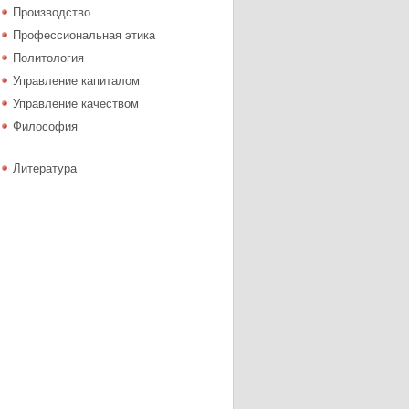
Производство
Профессиональная этика
Политология
Управление капиталом
Управление качеством
Философия
Литература