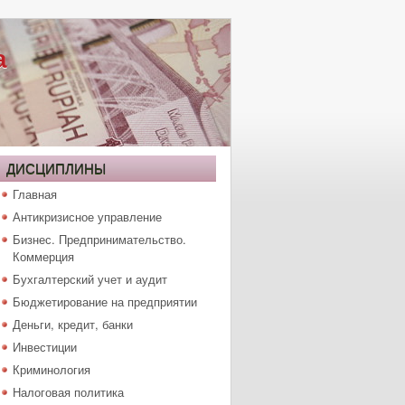
а
ДИСЦИПЛИНЫ
Главная
Антикризисное управление
Бизнес. Предпринимательство.
Коммерция
Бухгалтерский учет и аудит
Бюджетирование на предприятии
Деньги, кредит, банки
Инвестиции
Криминология
Налоговая политика