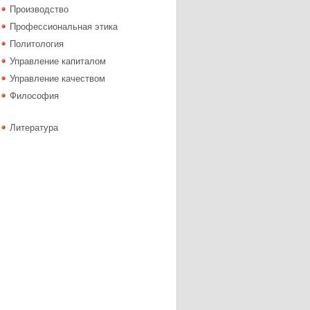
Производство
Профессиональная этика
Политология
Управление капиталом
Управление качеством
Философия
Литература