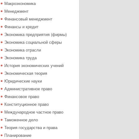
Макроэкономика
Менеджмент
Финансовый менеджмент
Финансы и кредит
Экономика предприятия (фирмы)
Экономика социальной сферы
Экономика отрасли
Экономика труда
История экономических учений
Экономическая теория
Юридические науки
Административное право
Финансовое право
Конституционное право
Международное частное право
Таможенное дело
Теория государства и права
Планирование