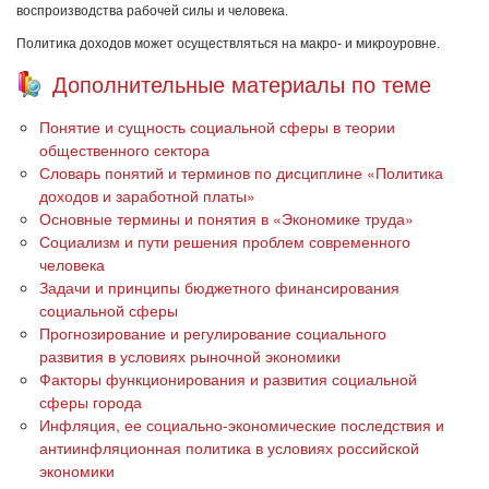
воспроизводства рабочей силы и человека.
Политика доходов может осуществляться на макро- и микроуровне.
Дополнительные материалы по теме
Понятие и сущность социальной сферы в теории
общественного сектора
Словарь понятий и терминов по дисциплине «Политика
доходов и заработной платы»
Основные термины и понятия в «Экономике труда»
Социализм и пути решения проблем современного
человека
Задачи и принципы бюджетного финансирования
социальной сферы
Прогнозирование и регулирование социального
развития в условиях рыночной экономики
Факторы функционирования и развития социальной
сферы города
Инфляция, ее социально-экономические последствия и
антиинфляционная политика в условиях российской
экономики