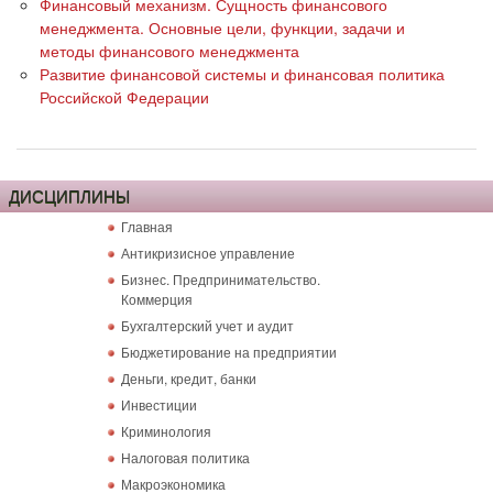
Финансовый механизм. Сущность финансового
менеджмента. Основные цели, функции, задачи и
методы финансового менеджмента
Развитие финансовой системы и финансовая политика
Российской Федерации
ДИСЦИПЛИНЫ
Главная
Антикризисное управление
Бизнес. Предпринимательство.
Коммерция
Бухгалтерский учет и аудит
Бюджетирование на предприятии
Деньги, кредит, банки
Инвестиции
Криминология
Налоговая политика
Макроэкономика