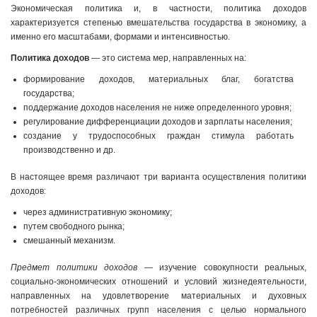
Экономическая политика и, в частности, политика доходов
характеризуется степенью вмешательства государства в экономику, а
именно его масштабами, формами и интенсивностью.
Политика доходов
— это система мер, направленных на:
формирование доходов, материальных благ, богатства
государства;
поддержание доходов населения не ниже определенного уровня;
регулирование дифференциации доходов и зарплаты населения;
создание у трудоспособных граждан стимула работать
производственно и др.
В настоящее время различают три варианта осуществления политики
доходов:
через административную экономику;
путем свободного рынка;
смешанный механизм.
Предмет политики доходов
— изучение совокупности реальных,
социально-экономических отношений и условий жизнедеятельности,
направленных на удовлетворение материальных и духовных
потребностей различных групп населения с целью нормального