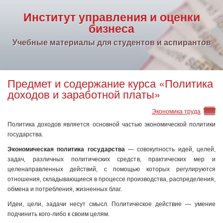
Институт управления и оценки
бизнеса
Учебные материалы для студентов и аспирантов
Предмет и содержание курса «Политика
доходов и заработной платы»
Экономика труда
Политика доходов является основной частью экономической политики
государства.
Экономическая политика государства
— совокупность идей, целей,
задач, различных политических средств, практических мер и
целенаправленных действий, с помощью которых регулируются
отношения, складывающиеся в процессе производства, распределения,
обмена и потребления, жизненных благ.
Идеи, цели, задачи несут смысл. Политическое действие — умение
подчинить кого-либо к своим целям.