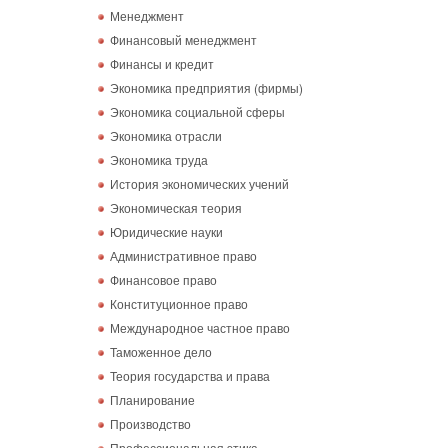
Менеджмент
Финансовый менеджмент
Финансы и кредит
Экономика предприятия (фирмы)
Экономика социальной сферы
Экономика отрасли
Экономика труда
История экономических учений
Экономическая теория
Юридические науки
Административное право
Финансовое право
Конституционное право
Международное частное право
Таможенное дело
Теория государства и права
Планирование
Производство
Профессиональная этика