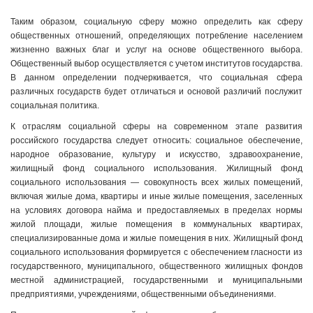
Таким образом, социальную сферу можно определить как сферу
общественных отношений, определяющих потребление населением
жизненно важных благ и услуг на основе общественного выбора.
Общественный выбор осуществляется с учетом институтов государства.
В данном определении подчеркивается, что социальная сфера
различных государств будет отличаться и основой различий послужит
социальная политика.
К отраслям социальной сферы на современном этапе развития
российского государства следует относить: социальное обеспечение,
народное образование, культуру и искусство, здравоохранение,
жилищный фонд социального использования. Жилищный фонд
социального использования — совокупность всех жилых помещений,
включая жилые дома, квартиры и иные жилые помещения, заселенных
на условиях договора найма и предоставляемых в пределах нормы
жилой площади, жилые помещения в коммунальных квартирах,
специализированные дома и жилые помещения в них. Жилищный фонд
социального использования формируется с обеспечением гласности из
государственного, муниципального, общественного жилищных фондов
местной администрацией, государственными и муниципальными
предприятиями, учреждениями, общественными объединениями.