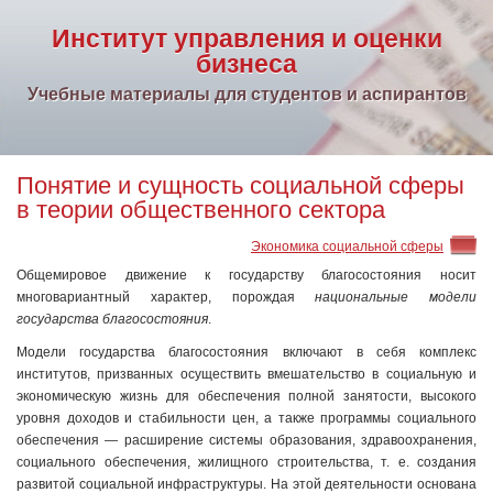
Институт управления и оценки
бизнеса
Учебные материалы для студентов и аспирантов
Понятие и сущность социальной сферы
в теории общественного сектора
Экономика социальной сферы
Общемировое движение к государству благосостояния носит
многовариантный характер, порождая
национальные модели
государства благосостояния
.
Модели государства благосостояния включают в себя комплекс
институтов, призванных осуществить вмешательство в социальную и
экономическую жизнь для обеспечения полной занятости, высокого
уровня доходов и стабильности цен, а также программы социального
обеспечения — расширение системы образования, здравоохранения,
социального обеспечения, жилищного строительства, т. е. создания
развитой социальной инфраструктуры. На этой деятельности основана