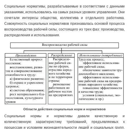
Социальные нормативы, разрабатываемые в соответствии с данными
указаниями, использовались на самых разных уровнях управления. Они
сочетали интересы общества, коллектива и отдельного работника.
Совокупность социальных нормативов признавалась основой процесса
воспроизводства рабочей силы, состоящего из трех фаз: производства,
распределения и использования.
Области действия социальных норм и нормативов
Социальные нормы и нормативы давали качественную и
количественную характеристику требований, предъявляемых к
процессам и условиям жизнедеятельности людей и социальных групп.