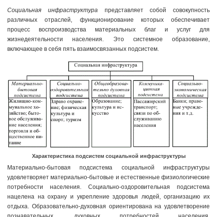
Социальная инфраструктура
представляет собой совокупность
различных отраслей, функционирование которых обеспечивает
процесс воспроизводства материальных благ и услуг для
жизнедеятельности населения. Это системное образование,
включающее в себя пять взаимосвязанных подсистем.
Характеристика подсистем социальной инфраструктуры
Материально-бытовая подсистема социальной инфраструктуры
удовлетворяет материально-бытовые и естественные физиологические
потребности населения. Социально-оздоровительная подсистема
нацелена на охрану и укрепление здоровья людей, организацию их
отдыха. Образовательно-духовная ориентирована на удовлетворение
познавательных, духовных потребностей населения.