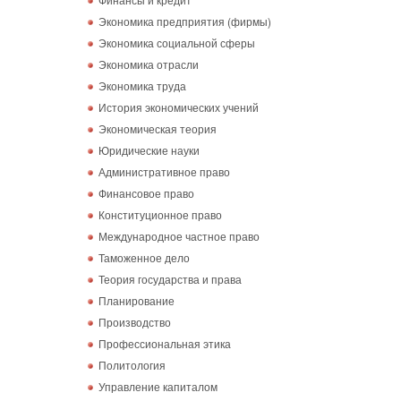
Экономика предприятия (фирмы)
Экономика социальной сферы
Экономика отрасли
Экономика труда
История экономических учений
Экономическая теория
Юридические науки
Административное право
Финансовое право
Конституционное право
Международное частное право
Таможенное дело
Теория государства и права
Планирование
Производство
Профессиональная этика
Политология
Управление капиталом