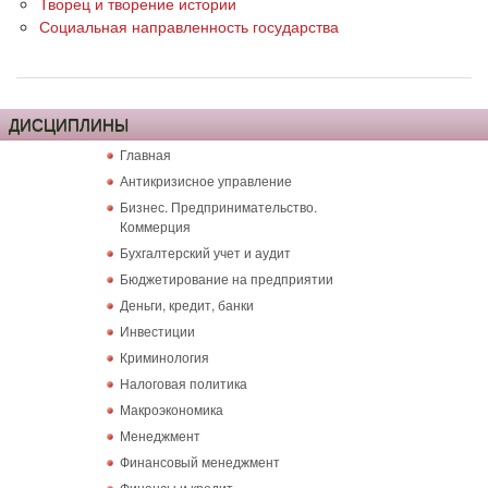
Творец и творение истории
Социальная направленность государства
ДИСЦИПЛИНЫ
Главная
Антикризисное управление
Бизнес. Предпринимательство.
Коммерция
Бухгалтерский учет и аудит
Бюджетирование на предприятии
Деньги, кредит, банки
Инвестиции
Криминология
Налоговая политика
Макроэкономика
Менеджмент
Финансовый менеджмент
Финансы и кредит