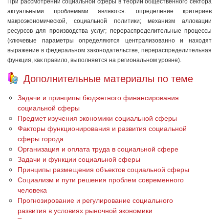
При рассмотрении социальной сферы в теории общественного сектора
актуальными проблемами являются: определение критериев
макроэкономической, социальной политики; механизм аллокации
ресурсов для производства услуг; перераспределительные процессы
(ключевые параметры определяются централизованно и находят
выражение в федеральном законодательстве, перераспределительная
функция, как правило, выполняется на региональном уровне).
Дополнительные материалы по теме
Задачи и принципы бюджетного финансирования
социальной сферы
Предмет изучения экономики социальной сферы
Факторы функционирования и развития социальной
сферы города
Организация и оплата труда в социальной сфере
Задачи и функции социальной сферы
Принципы размещения объектов социальной сферы
Социализм и пути решения проблем современного
человека
Прогнозирование и регулирование социального
развития в условиях рыночной экономики