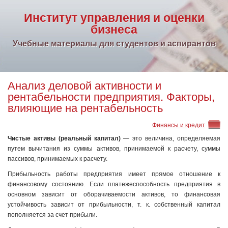
Институт управления и оценки
бизнеса
Учебные материалы для студентов и аспирантов
Анализ деловой активности и
рентабельности предприятия. Факторы,
влияющие на рентабельность
Финансы и кредит
Чистые активы (реальный капитал)
— это величина, определяемая
путем вычитания из суммы активов, принимаемой к расчету, суммы
пассивов, принимаемых к расчету.
Прибыльность работы предприятия имеет прямое отношение к
финансовому состоянию. Если платежеспособность предприятия в
основном зависит от оборачиваемости активов, то финансовая
устойчивость зависит от прибыльности, т. к. собственный капитал
пополняется за счет прибыли.