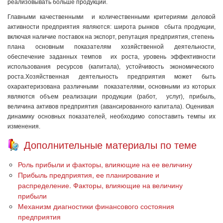
реализовывать больше продукции.
Главными качественными и количественными критериями деловой
активности предприятия являются: широта рынков сбыта продукции,
включая наличие поставок на экспорт, репутация предприятия, степень
плана основным показателям хозяйственной деятельности,
обеспечение заданных темпов их роста, уровень эффективности
использования ресурсов (капитала), устойчивость экономического
роста.Хозяйственная деятельность предприятия может быть
охарактеризована различными показателями, основными из которых
являются объем реализации продукции (работ, услуг), прибыль,
величина активов предприятия (авансированного капитала). Оценивая
динамику основных показателей, необходимо сопоставить темпы их
изменения.
Дополнительные материалы по теме
Роль прибыли и факторы, влияющие на ее величину
Прибыль предприятия, ее планирование и
распределение. Факторы, влияющие на величину
прибыли
Механизм диагностики финансового состояния
предприятия