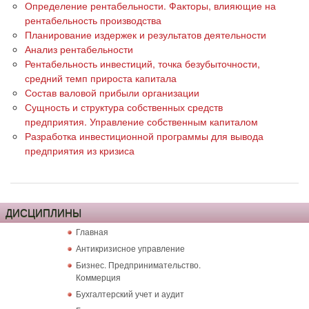
Определение рентабельности. Факторы, влияющие на
рентабельность производства
Планирование издержек и результатов деятельности
Анализ рентабельности
Рентабельность инвестиций, точка безубыточности,
средний темп прироста капитала
Состав валовой прибыли организации
Сущность и структура собственных средств
предприятия. Управление собственным капиталом
Разработка инвестиционной программы для вывода
предприятия из кризиса
ДИСЦИПЛИНЫ
Главная
Антикризисное управление
Бизнес. Предпринимательство.
Коммерция
Бухгалтерский учет и аудит