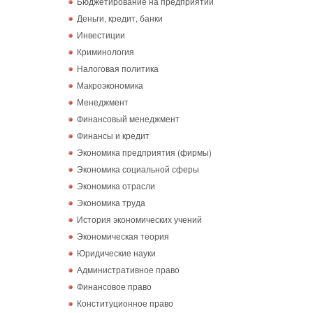
Бюджетирование на предприятии
Деньги, кредит, банки
Инвестиции
Криминология
Налоговая политика
Макроэкономика
Менеджмент
Финансовый менеджмент
Финансы и кредит
Экономика предприятия (фирмы)
Экономика социальной сферы
Экономика отрасли
Экономика труда
История экономических учений
Экономическая теория
Юридические науки
Административное право
Финансовое право
Конституционное право