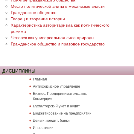
Место политической элиты в механизме власти
Гражданское общество
Творец и творение истории
Характеристика авторитаризма как политического
режима
Человек как универсальная сила природы
Гражданское общество и правовое государство
ДИСЦИПЛИНЫ
Главная
Антикризисное управление
Бизнес. Предпринимательство.
Коммерция
Бухгалтерский учет и аудит
Бюджетирование на предприятии
Деньги, кредит, банки
Инвестиции