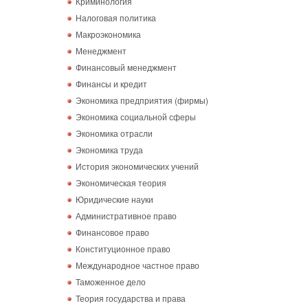
Криминология
Налоговая политика
Макроэкономика
Менеджмент
Финансовый менеджмент
Финансы и кредит
Экономика предприятия (фирмы)
Экономика социальной сферы
Экономика отрасли
Экономика труда
История экономических учений
Экономическая теория
Юридические науки
Административное право
Финансовое право
Конституционное право
Международное частное право
Таможенное дело
Теория государства и права