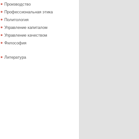
Производство
Профессиональная этика
Политология
Управление капиталом
Управление качеством
Философия
Литература