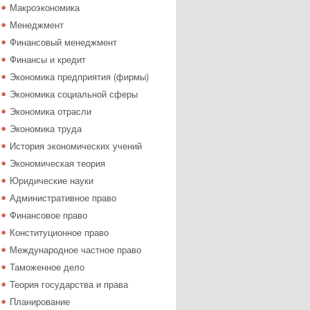
Макроэкономика
Менеджмент
Финансовый менеджмент
Финансы и кредит
Экономика предприятия (фирмы)
Экономика социальной сферы
Экономика отрасли
Экономика труда
История экономических учений
Экономическая теория
Юридические науки
Административное право
Финансовое право
Конституционное право
Международное частное право
Таможенное дело
Теория государства и права
Планирование