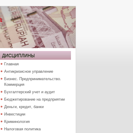
а
ДИСЦИПЛИНЫ
Главная
Антикризисное управление
Бизнес. Предпринимательство.
Коммерция
Бухгалтерский учет и аудит
Бюджетирование на предприятии
Деньги, кредит, банки
Инвестиции
Криминология
Налоговая политика