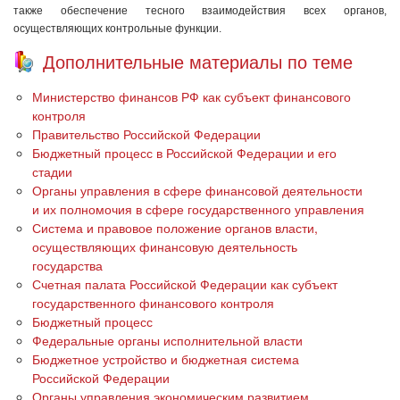
также обеспечение тесного взаимодействия всех органов,
осуществляющих контрольные функции.
Дополнительные материалы по теме
Министерство финансов РФ как субъект финансового
контроля
Правительство Российской Федерации
Бюджетный процесс в Российской Федерации и его
стадии
Органы управления в сфере финансовой деятельности
и их полномочия в сфере государственного управления
Система и правовое положение органов власти,
осуществляющих финансовую деятельность
государства
Счетная палата Российской Федерации как субъект
государственного финансового контроля
Бюджетный процесс
Федеральные органы исполнительной власти
Бюджетное устройство и бюджетная система
Российской Федерации
Органы управления экономическим развитием,