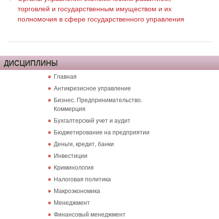
торговлей и государственным имуществом и их
полномочия в сфере государственного управления
ДИСЦИПЛИНЫ
Главная
Антикризисное управление
Бизнес. Предпринимательство.
Коммерция
Бухгалтерский учет и аудит
Бюджетирование на предприятии
Деньги, кредит, банки
Инвестиции
Криминология
Налоговая политика
Макроэкономика
Менеджмент
Финансовый менеджмент