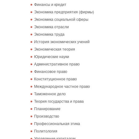
Финансы и кредит
Экономика предприятия (фирмы)
Экономика социальной сферы
Экономика отрасли
Экономика труда
История экономических учений
Экономическая теория
Юридические науки
Административное право
Финансовое право
Конституционное право
Международное частное право
Таможенное дело
Теория государства и права
Планирование
Производство
Профессиональная этика
Политология
Управление капиталом