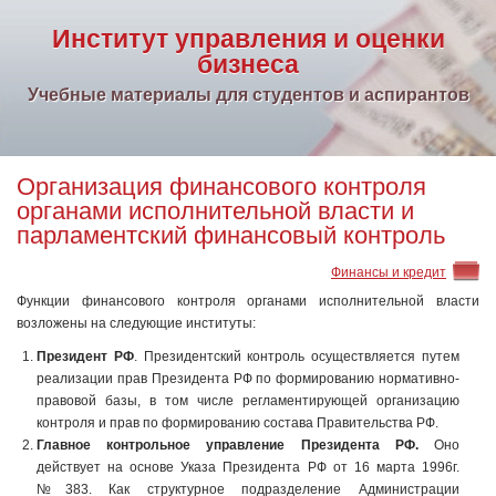
Институт управления и оценки
бизнеса
Учебные материалы для студентов и аспирантов
Организация финансового контроля
органами исполнительной власти и
парламентский финансовый контроль
Финансы и кредит
Функции финансового контроля органами исполнительной власти
возложены на следующие институты:
Президент РФ
. Президентский контроль осуществляется путем
реализации прав Президента РФ по формированию нормативно-
правовой базы, в том числе регламентирующей организацию
контроля и прав по формированию состава Правительства РФ.
Главное контрольное управление Президента РФ.
Оно
действует на основе Указа Президента РФ от 16 марта 1996г.
№383. Как структурное подразделение Администрации