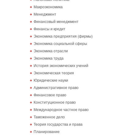
Макроэкономика
Менеджмент
Финансовый менеджмент
Финансы и кредит
Экономика предприятия (фирмы)
Экономика социальной сферы
Экономика отрасли
Экономика труда
История экономических учений
Экономическая теория
Юридические науки
Административное право
Финансовое право
Конституционное право
Международное частное право
Таможенное дело
Теория государства и права
Планирование