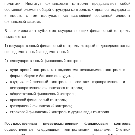
политики. Институт финансового контроля представляет собой
составной элемент общей структуры контрольных органов государства
и вместе с тем выступает как важнейший составной элемент
финансовой системы.
В зависимости от субъектов, осуществляющих финансовый контроль,
выделяются:
1) государственный финансовый контроль, который подразделяется на
вневедомственный и ведомственный;
2) негосударственный финансовый контроль:
аудиторский контроль как подсистема независимого контроля в
форме общего и банковского аудита;
внутрихозяйственный контроль в составе корпоративного и
некорпоративного финансового контроля;
общественный финансовый контроль;
правовой финансовый контроль;
гражданский финансовый контроль;
страховой финансовый контроль и другие виды контроля.
Государственный вневедомственный финансовый контроль
осуществляется следующими контрольными органами: Счетной