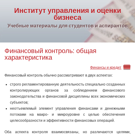
Институт управления и оценки
бизнеса
Учебные материалы для студентов и аспирантов
Финансовый контроль: общая
характеристика
Финансы и кредит
Финансовый контроль обычно рассматривают в двух аспектах:
строго регламентированную деятельность специально созданных
контролирующих органов за соблюдением финансового
законодательства и финансовой дисциплины всех экономических
субъектов;
неотъемлемый элемент управления финансами и денежными
потоками на макро- и микроуровне с целью обеспечения
целесообразности и эффективности финансовых операций.
Оба аспекта контроля взаимосвязаны, но различаются целями,