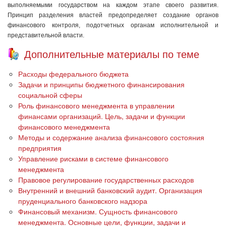
выполняемыми государством на каждом этапе своего развития.
Принцип разделения властей предопределяет создание органов
финансового контроля, подотчетных органам исполнительной и
представительной власти.
Дополнительные материалы по теме
Расходы федерального бюджета
Задачи и принципы бюджетного финансирования
социальной сферы
Роль финансового менеджмента в управлении
финансами организаций. Цель, задачи и функции
финансового менеджмента
Методы и содержание анализа финансового состояния
предприятия
Управление рисками в системе финансового
менеджмента
Правовое регулирование государственных расходов
Внутренний и внешний банковский аудит. Организация
пруденциального банковского надзора
Финансовый механизм. Сущность финансового
менеджмента. Основные цели, функции, задачи и