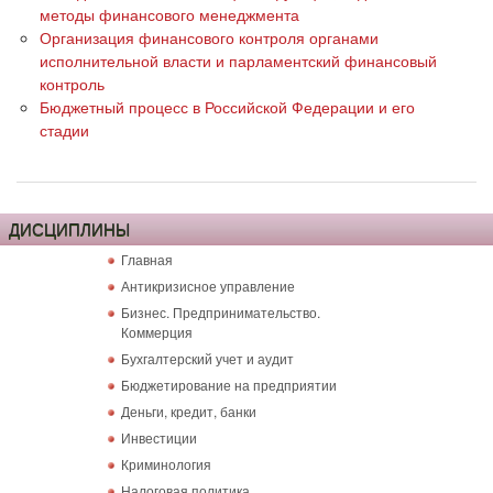
методы финансового менеджмента
Организация финансового контроля органами
исполнительной власти и парламентский финансовый
контроль
Бюджетный процесс в Российской Федерации и его
стадии
ДИСЦИПЛИНЫ
Главная
Антикризисное управление
Бизнес. Предпринимательство.
Коммерция
Бухгалтерский учет и аудит
Бюджетирование на предприятии
Деньги, кредит, банки
Инвестиции
Криминология
Налоговая политика