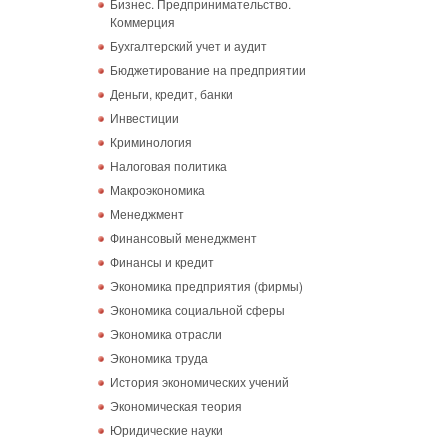
Бизнес. Предпринимательство.
Коммерция
Бухгалтерский учет и аудит
Бюджетирование на предприятии
Деньги, кредит, банки
Инвестиции
Криминология
Налоговая политика
Макроэкономика
Менеджмент
Финансовый менеджмент
Финансы и кредит
Экономика предприятия (фирмы)
Экономика социальной сферы
Экономика отрасли
Экономика труда
История экономических учений
Экономическая теория
Юридические науки