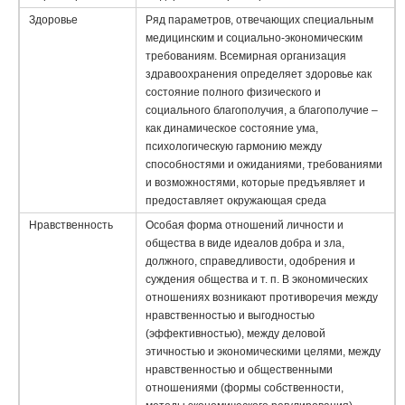
Здоровье
Ряд параметров, отвечающих специальным
медицинским и социально-экономическим
требованиям. Всемирная организация
здравоохранения определяет здоровье как
состояние полного физического и
социального благополучия, а благополучие –
как динамическое состояние ума,
психологическую гармонию между
способностями и ожиданиями, требованиями
и возможностями, которые предъявляет и
предоставляет окружающая среда
Нравственность
Особая форма отношений личности и
общества в виде идеалов добра и зла,
должного, справедливости, одобрения и
суждения общества и т. п. В экономических
отношениях возникают противоречия между
нравственностью и выгодностью
(эффективностью), между деловой
этичностью и экономическими целями, между
нравственностью и общественными
отношениями (формы собственности,