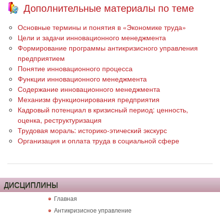
Дополнительные материалы по теме
Основные термины и понятия в «Экономике труда»
Цели и задачи инновационного менеджмента
Формирование программы антикризисного управления
предприятием
Понятие инновационного процесса
Функции инновационного менеджмента
Содержание инновационного менеджмента
Механизм функционирования предприятия
Кадровый потенциал в кризисный период: ценность,
оценка, реструктуризация
Трудовая мораль: историко-этический экскурс
Организация и оплата труда в социальной сфере
ДИСЦИПЛИНЫ
Главная
Антикризисное управление