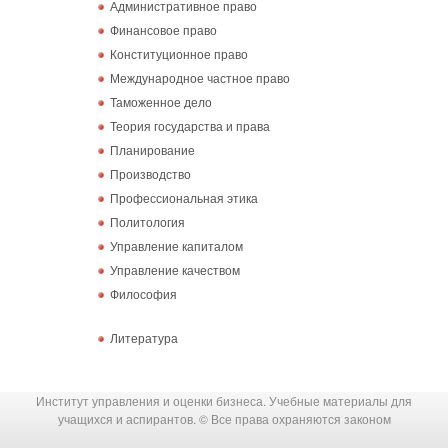
Административное право
Финансовое право
Конституционное право
Международное частное право
Таможенное дело
Теория государства и права
Планирование
Производство
Профессиональная этика
Политология
Управление капиталом
Управление качеством
Философия
Литература
Институт управления и оценки бизнеса. Учебные материалы для
учащихся и аспирантов. © Все права охраняются законом