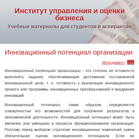
Институт управления и оценки
бизнеса
Учебные материалы для студентов и аспирантов
Инновационный потенциал организации
Менеджмент
Инновационный потенциал организации
– это степень ее готовности
выполнять задания, обеспечивающие достижение поставленной
инновационной цели, т. е. готовность к реализации инновационного
проекта или программы инновационных преобразований и внедрения
инноваций.
Инновационный потенциал, таким образом, определяется
совокупностью его возможностей для получения результатов в
экономической деятельности. Инновационный потенциал может быть
увеличен или уменьшен в процессе функционирования организации.
Поэтому перед выбором стратегии инновационных изменений нужна
обязательная оценка инновационного потенциала. Если он