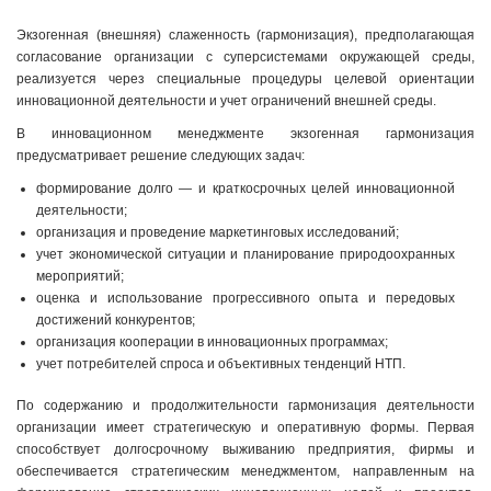
Экзогенная (внешняя) слаженность (гармонизация), предполагающая
согласование организации с суперсистемами окружающей среды,
реализуется через специальные процедуры целевой ориентации
инновационной деятельности и учет ограничений внешней среды.
В инновационном менеджменте экзогенная гармонизация
предусматривает решение следующих задач:
формирование долго — и краткосрочных целей инновационной
деятельности;
организация и проведение маркетинговых исследований;
учет экономической ситуации и планирование природоохранных
мероприятий;
оценка и использование прогрессивного опыта и передовых
достижений конкурентов;
организация кооперации в инновационных программах;
учет потребителей спроса и объективных тенденций НТП.
По содержанию и продолжительности гармонизация деятельности
организации имеет стратегическую и оперативную формы. Первая
способствует долгосрочному выживанию предприятия, фирмы и
обеспечивается стратегическим менеджментом, направленным на