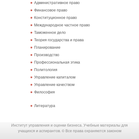
Административное право
Финансовое право
Конституционное право
Международное частное право
Таможенное дело
Теория государства и права
Планирование
Производство
Профессиональная этика
Политология
Управление капиталом
Управление качеством
Философия
Литература
Институт управления и оценки бизнеса. Учебные материалы для
учащихся и аспирантов. © Все права охраняются законом