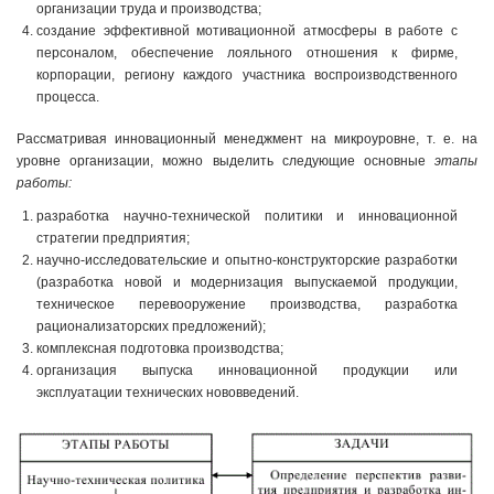
организации труда и производства;
создание эффективной мотивационной атмосферы в работе с
персоналом, обеспечение лояльного отношения к фирме,
корпорации, региону каждого участника воспроизводственного
процесса.
Рассматривая инновационный менеджмент на микроуровне, т. е. на
уровне организации, можно выделить следующие основные
этапы
работы:
разработка научно-технической политики и инновационной
стратегии предприятия;
научно-исследовательские и опытно-конструкторские разработки
(разработка новой и модернизация выпускаемой продукции,
техническое перевооружение производства, разработка
рационализаторских предложений);
комплексная подготовка производства;
организация выпуска инновационной продукции или
эксплуатации технических нововведений.