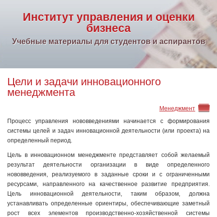
Институт управления и оценки
бизнеса
Учебные материалы для студентов и аспирантов
Цели и задачи инновационного
менеджмента
Менеджмент
Процесс управления нововведениями начинается с формирования
системы целей и задач инновационной деятельности (или проекта) на
определенный период.
Цель в инновационном менеджменте представляет собой желаемый
результат деятельности организации в виде определенного
нововведения, реализуемого в заданные сроки и с ограниченными
ресурсами, направленного на качественное развитие предприятия.
Цель инновационной деятельности, таким образом, должна
устанавливать определенные ориентиры, обеспечивающие заметный
рост всех элементов производственно-хозяйственной системы