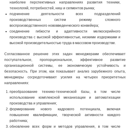
наиболее перспективных направлениях развития техники,
технологий, потребностей, ниш и сегментов рынка;
подчинение деятельности всех подразделений
производственных систем режиму сложного
воспроизводственного нововведенческого конвейера;
соединение гибкости и адаптивности мелкосерийного
производства с высокой эффективностью, низкими издержками и
высокой производительностью труда в массовом производстве.
Согласованное решение этих задач менеджерами обеспечивает
поступательное, пропорциональное, эффективное развитие
организационной системы, ее экономическую устойчивость и
безопасность. При этом, как показывает анализ зарубежного опыта,
менеджеры сосредоточивают усилия на четырех приоритетных
направлениях:
преобразование технико-технической базы, в том числе
использование комплексной механизации и автоматизации
производства и управления;
формирование нового кадрового потенциала, включая
повышение квалификации, творческой активности каждого
работника;
обновление всех форм и методов управления, в том числе