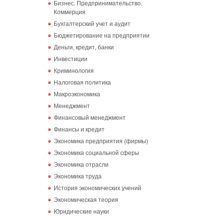
Бизнес. Предпринимательство.
Коммерция
Бухгалтерский учет и аудит
Бюджетирование на предприятии
Деньги, кредит, банки
Инвестиции
Криминология
Налоговая политика
Макроэкономика
Менеджмент
Финансовый менеджмент
Финансы и кредит
Экономика предприятия (фирмы)
Экономика социальной сферы
Экономика отрасли
Экономика труда
История экономических учений
Экономическая теория
Юридические науки