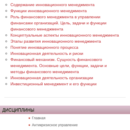
Содержание инновационного менеджмента
Функции инновационного менеджмента
Роль финансового менеджмента в управлении
финансами организаций. Цель, задачи и функции
финансового менеджмента
Концептуальные аспекты инновационного менеджмента
Этапы развития инновационного менеджмента
Понятие инновационного процесса
Инновационная деятельность и риски
Финансовый механизм. Сущность финансового
менеджмента. Основные цели, функции, задачи и
методы финансового менеджмента
Инновационная деятельность организации
Инвестиционный менеджмент и его функции
ДИСЦИПЛИНЫ
Главная
Антикризисное управление