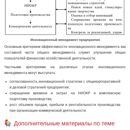
Инновационный менеджмент предприятия
Основным критерием эффективности инновационного менеджмента как
составной части общего менеджмента служит улучшение общих
показателей финансово-хозяйственной деятельности.
Частными критериями на различных этапах инновационного
менеджмента могут выступать:
согласованность инновационной стратегии с общекорпоративной
и деловой стратегией предприятия;
сокращение времени и затрат на НИОКР и комплексную
подготовку производства;
рост объемов продаж, прибыли и рентабельности производства
при организации коммерческой деятельности.
Дополнительные материалы по теме