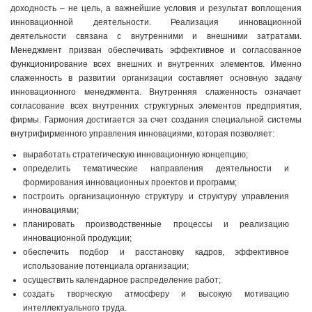
доходность – не цель, а важнейшие условия и результат воплощения
инновационной деятельности. Реализация инновационной
деятельности связана с внутренними и внешними затратами.
Менеджмент призван обеспечивать эффективное и согласованное
функционирование всех внешних и внутренних элементов. Именно
слаженность в развитии организации составляет основную задачу
инновационного менеджмента. Внутренняя слаженность означает
согласование всех внутренних структурных элементов предприятия,
фирмы. Гармония достигается за счет создания специальной системы
внутрифирменного управления инновациями, которая позволяет:
выработать стратегическую инновационную концепцию;
определить тематические направления деятельности и
формирования инновационных проектов и программ;
построить организационную структуру и структуру управления
инновациями;
планировать производственные процессы и реализацию
инновационной продукции;
обеспечить подбор и расстановку кадров, эффективное
использование потенциала организации;
осуществить календарное распределение работ;
создать творческую атмосферу и высокую мотивацию
интеллектуального труда.