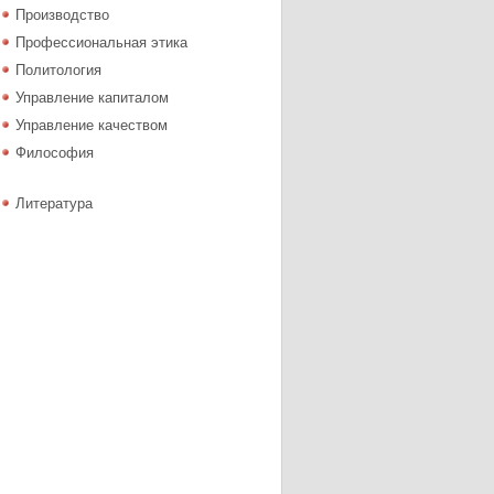
Производство
Профессиональная этика
Политология
Управление капиталом
Управление качеством
Философия
Литература