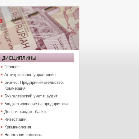
а
ДИСЦИПЛИНЫ
Главная
Антикризисное управление
Бизнес. Предпринимательство.
Коммерция
Бухгалтерский учет и аудит
Бюджетирование на предприятии
Деньги, кредит, банки
Инвестиции
Криминология
Налоговая политика