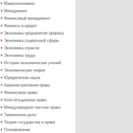
Макроэкономика
Менеджмент
Финансовый менеджмент
Финансы и кредит
Экономика предприятия (фирмы)
Экономика социальной сферы
Экономика отрасли
Экономика труда
История экономических учений
Экономическая теория
Юридические науки
Административное право
Финансовое право
Конституционное право
Международное частное право
Таможенное дело
Теория государства и права
Планирование