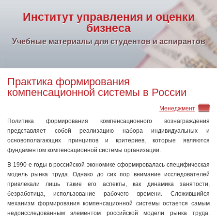
Институт управления и оценки
бизнеса
Учебные материалы для студентов и аспирантов
Практика формирования
компенсационной системы в России
Менеджмент
Политика формирования компенсационного вознаграждения
представляет собой реализацию набора индивидуальных и
основополагающих принципов и критериев, которые являются
фундаментом компенсационной системы организации.
В 1990-е годы в российской экономике сформировалась специфическая
модель рынка труда. Однако до сих пор внимание исследователей
привлекали лишь такие его аспекты, как динамика занятости,
безработица, использование рабочего времени. Сложившийся
механизм формирования компенсационной системы остается самым
недоисследованным элементом российской модели рынка труда.