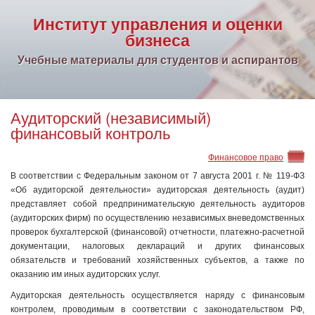
Институт управления и оценки
бизнеса
Учебные материалы для студентов и аспирантов
Аудиторский (независимый)
финансовый контроль
Финансовое право
В соответствии с Федеральным законом от 7 августа 2001 г. № 119-ФЗ
«Об аудиторской деятельности» аудиторская деятельность (аудит)
представляет собой предпринимательскую деятельность аудиторов
(аудиторских фирм) по осуществлению независимых вневедомственных
проверок бухгалтерской (финансовой) отчетности, платежно-расчетной
документации, налоговых деклараций и других финансовых
обязательств и требований хозяйственных субъектов, а также по
оказанию им иных аудиторских услуг.
Аудиторская деятельность осуществляется наряду с финансовым
контролем, проводимым в соответствии с законодатель­ством РФ,