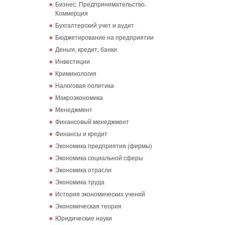
Бизнес. Предпринимательство.
Коммерция
Бухгалтерский учет и аудит
Бюджетирование на предприятии
Деньги, кредит, банки
Инвестиции
Криминология
Налоговая политика
Макроэкономика
Менеджмент
Финансовый менеджмент
Финансы и кредит
Экономика предприятия (фирмы)
Экономика социальной сферы
Экономика отрасли
Экономика труда
История экономических учений
Экономическая теория
Юридические науки