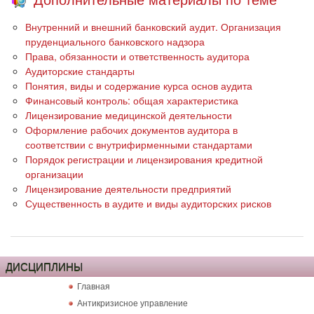
Внутренний и внешний банковский аудит. Организация
пруденциального банковского надзора
Права, обязанности и ответственность аудитора
Аудиторские стандарты
Понятия, виды и содержание курса основ аудита
Финансовый контроль: общая характеристика
Лицензирование медицинской деятельности
Оформление рабочих документов аудитора в
соответствии с внутрифирменными стандартами
Порядок регистрации и лицензирования кредитной
организации
Лицензирование деятельности предприятий
Существенность в аудите и виды аудиторских рисков
ДИСЦИПЛИНЫ
Главная
Антикризисное управление