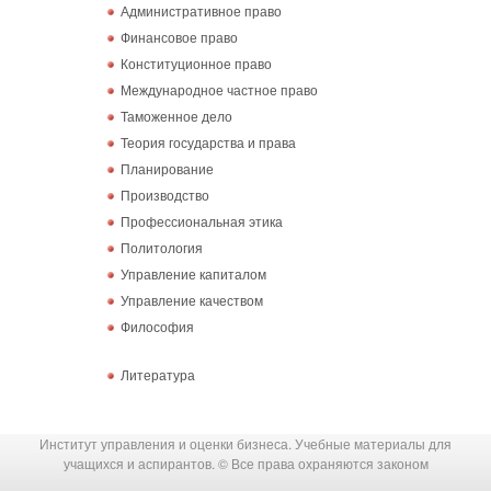
Административное право
Финансовое право
Конституционное право
Международное частное право
Таможенное дело
Теория государства и права
Планирование
Производство
Профессиональная этика
Политология
Управление капиталом
Управление качеством
Философия
Литература
Институт управления и оценки бизнеса. Учебные материалы для
учащихся и аспирантов. © Все права охраняются законом