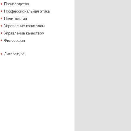
Производство
Профессиональная этика
Политология
Управление капиталом
Управление качеством
Философия
Литература