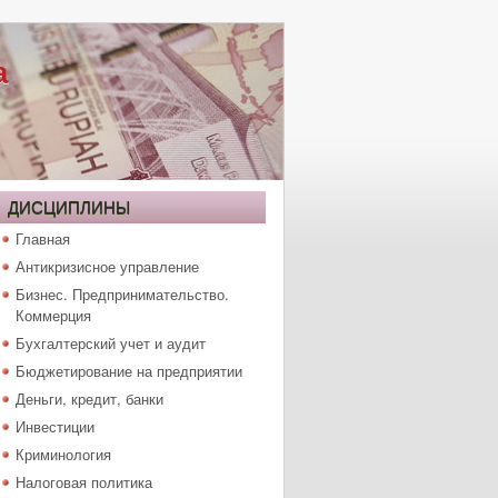
а
ДИСЦИПЛИНЫ
Главная
Антикризисное управление
Бизнес. Предпринимательство.
Коммерция
Бухгалтерский учет и аудит
Бюджетирование на предприятии
Деньги, кредит, банки
Инвестиции
Криминология
Налоговая политика