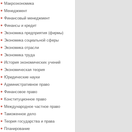
Макроэкономика
Менеджмент
Финансовый менеджмент
Финансы и кредит
Экономика предприятия (фирмы)
Экономика социальной сферы
Экономика отрасли
Экономика труда
История экономических учений
Экономическая теория
Юридические науки
Административное право
Финансовое право
Конституционное право
Международное частное право
Таможенное дело
Теория государства и права
Планирование