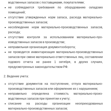
водственных запасов с поставщиками, покупателями;
не соблюдаются требования по оборудованию складских
помещений;
отсутствие утвержденных норм запаса, расхода материально-
производственных запасов;
несоблюдение норм материально-производственных запасов,
расхода;
отсутствие контроля за использованием материально-про­
изводственных запасов в производстве;
неправильная организация документооборота;
не проводится инвентаризация материально-производственных
запасов при смене материально-ответственных лиц, составлении
годового отчета не ранее 1 октября, в других случаях,
предусмотренных законодательством РФ.
2. Ведение учета:
отсутствие документов на поступление, отпуск материально-
производственных запасов или оформление их с нарушением;
неправильно определена стоимость материально-произ­
водственных запасов при принятии к учету;
списание на расходы организации неоприходованных
материально-производственных запасов;