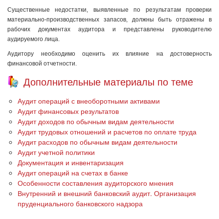
Существенные недостатки, выявленные по результатам проверки
материально-производственных запасов, должны быть отражены в
рабочих документах аудитора и представлены руководителю
аудируемого лица.
Аудитору необходимо оценить их влияние на достовер­ность
финансовой отчетности.
Дополнительные материалы по теме
Аудит операций с внеоборотными активами
Аудит финансовых результатов
Аудит доходов по обычным видам деятельности
Аудит трудовых отношений и расчетов по оплате труда
Аудит расходов по обычным видам деятельности
Аудит учетной политики
Документация и инвентаризация
Аудит операций на счетах в банке
Особенности составления аудиторского мнения
Внутренний и внешний банковский аудит. Организация
пруденциального банковского надзора