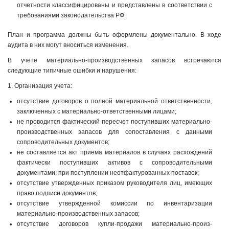
отчетности классифицированы и представлены в соответствии с
требованиями законодательства РФ.
План и программа должны быть оформлены документально. В ходе
аудита в них могут вноситься изменения.
В учете материально-производственных запасов встречаются
следующие типичные ошибки и нарушения:
1. Организация учета:
отсутствие договоров о полной материальной ответственности,
заключенных с материально-ответственными лицами;
не проводится фактический пересчет поступивших материально-
производственных запасов для сопоставления с данными
сопроводительных документов;
не составляется акт приема материалов в случаях расхождений
фактически поступивших активов с сопроводительными
документами, при поступлении неотфактурованных поставок;
отсутствие утвержденных приказом руководителя лиц, имеющих
право подписи документов;
отсутствие утвержденной комиссии по инвентаризации
материально-производственных запасов;
отсутствие договоров купли-продажи материально-произ­