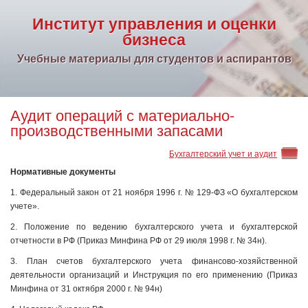
Институт управления и оценки
бизнеса
Учебные материалы для студентов и аспирантов
Аудит операций с материально-
производственными запасами
Бухгалтерский учет и аудит
Нормативные документы
1. Федеральный закон от 21 ноября 1996 г. № 129-ФЗ «О бухгалтерском
учете».
2. Положение по ведению бухгалтерского учета и бухгалтерской
отчетности в РФ (Приказ Минфина РФ от 29 июля 1998 г. № 34н).
3. План счетов бухгалтерского учета финансово-хозяйст­венной
деятельности организаций и Инструкция по его применению (Приказ
Минфина от 31 октября 2000 г. № 94н)