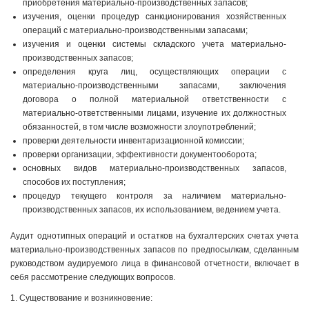
приобретения материально-производственных запасов;
изучения, оценки процедур санкционирования хозяйственных
операций с материально-производственными запасами;
изучения и оценки системы складского учета материально-
производственных запасов;
определения круга лиц, осуществляющих операции с
материально-производственными запасами, заключения
договора о полной материальной ответственности с
материально-ответственными лицами, изучение их должностных
обязанностей, в том числе возможности злоупотреблений;
проверки деятельности инвентаризационной комиссии;
проверки организации, эффективности документооборота;
основных видов материально-производственных запасов,
способов их поступления;
процедур текущего контроля за наличием материально-
производственных запасов, их использованием, ведением учета.
Аудит однотипных операций и остатков на бухгалтерских счетах учета
материально-производственных запасов по предпосылкам, сделанным
руководством аудируемого лица в финансовой отчетности, включает в
себя рассмотрение следующих вопросов.
1. Существование и возникновение: