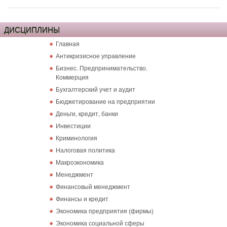
ДИСЦИПЛИНЫ
Главная
Антикризисное управление
Бизнес. Предпринимательство.
Коммерция
Бухгалтерский учет и аудит
Бюджетирование на предприятии
Деньги, кредит, банки
Инвестиции
Криминология
Налоговая политика
Макроэкономика
Менеджмент
Финансовый менеджмент
Финансы и кредит
Экономика предприятия (фирмы)
Экономика социальной сферы