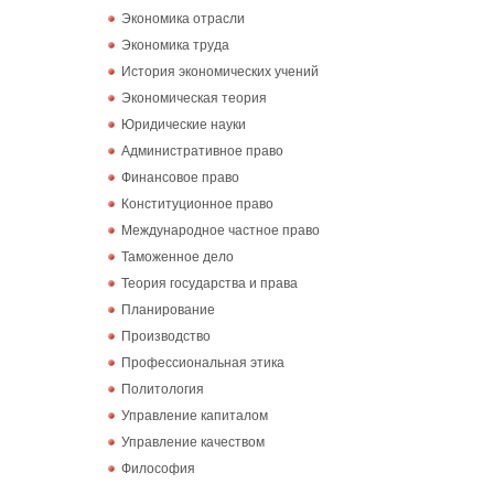
Экономика отрасли
Экономика труда
История экономических учений
Экономическая теория
Юридические науки
Административное право
Финансовое право
Конституционное право
Международное частное право
Таможенное дело
Теория государства и права
Планирование
Производство
Профессиональная этика
Политология
Управление капиталом
Управление качеством
Философия