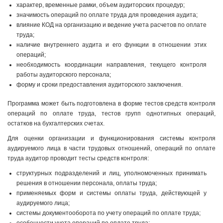
характер, временные рамки, объем аудиторских процедур;
значимость операций по оплате труда для проведения аудита;
влияние КОД на организацию и ведение учета расчетов по оплате
труда;
наличие внутреннего аудита и его функции в отношении этих
операций;
необходимость координации направления, текущего контроля
работы аудиторского персонала;
форму и сроки предоставления аудиторского заключения.
Программа может быть подготовлена в форме тестов средств контроля
операций по оплате труда, тестов групп однотипных операций,
остатков на бухгалтерских счетах.
Для оценки организации и функционирования системы контроля
аудируемого лица в части трудовых отношений, операций по оплате
труда аудитор проводит тесты средств контроля:
структурных подразделений и лиц, уполномоченных принимать
решения в отношении персонала, оплаты труда;
применяемых форм и системы оплаты труда, действующей у
аудируемого лица;
системы документооборота по учету операций по оплате труда;