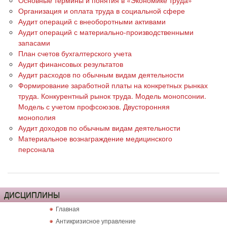
Основные термины и понятия в «Экономике труда»
Организация и оплата труда в социальной сфере
Аудит операций с внеоборотными активами
Аудит операций с материально-производственными
запасами
План счетов бухгалтерского учета
Аудит финансовых результатов
Аудит расходов по обычным видам деятельности
Формирование заработной платы на конкретных рынках
труда. Конкурентный рынок труда. Модель монопсонии.
Модель с учетом профсоюзов. Двусторонняя
монополия
Аудит доходов по обычным видам деятельности
Материальное вознаграждение медицинского
персонала
ДИСЦИПЛИНЫ
Главная
Антикризисное управление