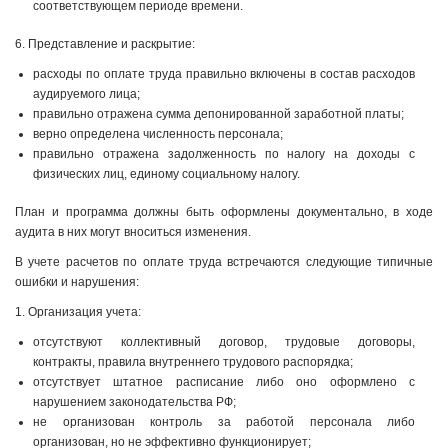
соответствующем периоде времени.
6. Представление и раскрытие:
расходы по оплате труда правильно включены в состав расходов
аудируемого лица;
правильно отражена сумма депонированной заработной платы;
верно определена численность персонала;
правильно отражена задолженность по налогу на доходы с
физических лиц, единому социальному налогу.
План и программа должны быть оформлены документально, в ходе
аудита в них могут вноситься изменения.
В учете расчетов по оплате труда встречаются следующие типичные
ошибки и нарушения:
1. Организация учета:
отсутствуют коллективный договор, трудовые договоры,
контракты, правила внутреннего трудового распорядка;
отсутствует штатное расписание либо оно оформлено с
нарушением законодательства РФ;
не организован контроль за работой персонала либо
организован, но не эффективно функционирует;