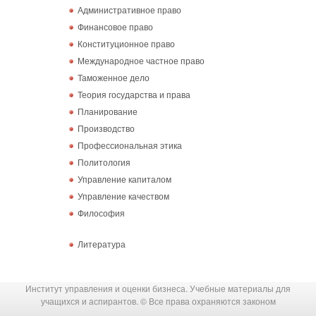
Административное право
Финансовое право
Конституционное право
Международное частное право
Таможенное дело
Теория государства и права
Планирование
Производство
Профессиональная этика
Политология
Управление капиталом
Управление качеством
Философия
Литература
Институт управления и оценки бизнеса. Учебные материалы для
учащихся и аспирантов. © Все права охраняются законом