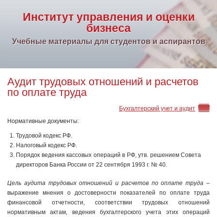
Институт управления и оценки
бизнеса
Учебные материалы для студентов и аспирантов
Аудит трудовых отношений и расчетов
по оплате труда
Бухгалтерский учет и аудит
Нормативные документы:
Трудовой кодекс РФ.
Налоговый кодекс РФ.
Порядок ведения кассовых операций в РФ, утв. решением Совета
директоров Банка России от 22 сентября 1993 г. № 40.
Цель аудита трудовых отношений и расчетов по оплате труда
–
выражение мнения о достоверности показателей по оплате труда
финансовой отчетности, соответствии трудовых отношений
нормативным актам, ведения бухгалтерского учета этих операций