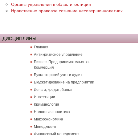
Органы управления в области юстиции
Нравственно правовое сознание несовершеннолетних
ДИСЦИПЛИНЫ
Главная
Антикризисное управление
Бизнес. Предпринимательство.
Коммерция
Бухгалтерский учет и аудит
Бюджетирование на предприятии
Деньги, кредит, банки
Инвестиции
Криминология
Налоговая политика
Макроэкономика
Менеджмент
Финансовый менеджмент