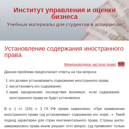
Институт управления и оценки
бизнеса
Учебные материалы для студентов и аспирантов
Установление содержания иностранного
права
Международное частное право
Данная проблема предполагает ответы на три вопроса:
кто должен устанавливать содержание иностранного права;
как установить его содержание;
какие юридические последствия возникнут, если содержание
иностранного права не будет установлено.
В п. 1 ст. 1191 ч. 3 ГК РФ прямо закреплено: «При применении
иностранного права суд устанавливает содержание его норм…». Такой
подход характерен для стран континентального права. Страны англо-
американского права иначе решают этот вопрос: суд применяет только