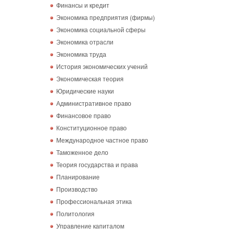
Финансы и кредит
Экономика предприятия (фирмы)
Экономика социальной сферы
Экономика отрасли
Экономика труда
История экономических учений
Экономическая теория
Юридические науки
Административное право
Финансовое право
Конституционное право
Международное частное право
Таможенное дело
Теория государства и права
Планирование
Производство
Профессиональная этика
Политология
Управление капиталом