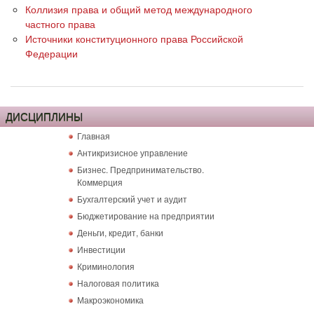
Коллизия права и общий метод международного
частного права
Источники конституционного права Российской
Федерации
ДИСЦИПЛИНЫ
Главная
Антикризисное управление
Бизнес. Предпринимательство.
Коммерция
Бухгалтерский учет и аудит
Бюджетирование на предприятии
Деньги, кредит, банки
Инвестиции
Криминология
Налоговая политика
Макроэкономика