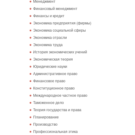
Менеджмент
Финансовый менеджмент
Финансы и кредит
Экономика предприятия (фирмы)
Экономика социальной сферы
Экономика отрасли
Экономика труда
История экономических учений
Экономическая теория
Юридические науки
Административное право
Финансовое право
Конституционное право
Международное частное право
Таможенное дело
Теория государства и права
Планирование
Производство
Профессиональная этика