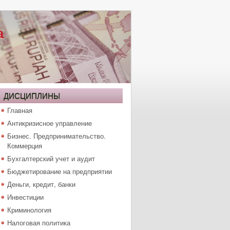
а
ДИСЦИПЛИНЫ
Главная
Антикризисное управление
Бизнес. Предпринимательство.
Коммерция
Бухгалтерский учет и аудит
Бюджетирование на предприятии
Деньги, кредит, банки
Инвестиции
Криминология
Налоговая политика