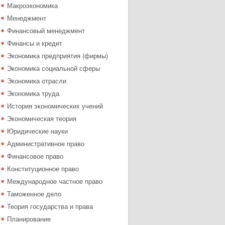
Макроэкономика
Менеджмент
Финансовый менеджмент
Финансы и кредит
Экономика предприятия (фирмы)
Экономика социальной сферы
Экономика отрасли
Экономика труда
История экономических учений
Экономическая теория
Юридические науки
Административное право
Финансовое право
Конституционное право
Международное частное право
Таможенное дело
Теория государства и права
Планирование