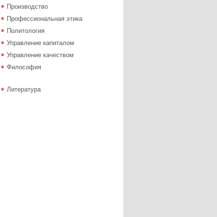
Производство
Профессиональная этика
Политология
Управление капиталом
Управление качеством
Философия
Литература