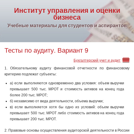
Институт управления и оценки
бизнеса
Учебные материалы для студентов и аспирантов
Тесты по аудиту. Вариант 9
Бухгалтерский учет и аудит
1. Обязательному аудиту финансовой отчетности по финансовому
критерию подлежат субъекты:
а) если выполняются одновременно два условия: объем выручки
превышает 500 тыс. МРОТ и стоимость активов на конец года
более 200 тыс. МРОТ;
б) независимо от вида деятельности, объема выручки;
в) если выполняется хотя бы одно из условий: объем выручки
превышает 500 тыс. МРОТ либо стоимость активов на конец года
превышает 200 тыс. МРОТ.
2. Правовые основы осуществления аудиторской деятельности в России