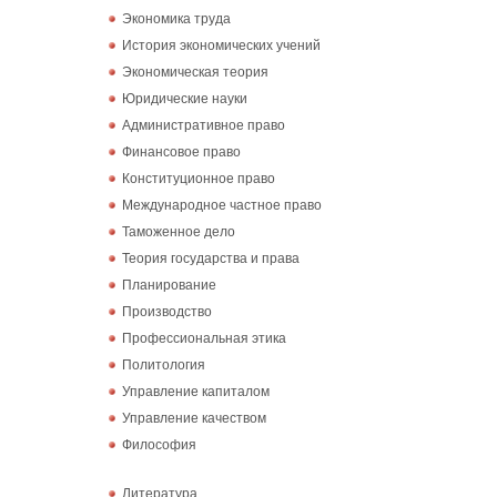
Экономика труда
История экономических учений
Экономическая теория
Юридические науки
Административное право
Финансовое право
Конституционное право
Международное частное право
Таможенное дело
Теория государства и права
Планирование
Производство
Профессиональная этика
Политология
Управление капиталом
Управление качеством
Философия
Литература