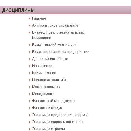
ДИСЦИПЛИНЫ
Главная
Антикризисное управление
Бизнес. Предпринимательство.
Коммерция
Бухгалтерский учет и аудит
Бюджетирование на предприятии
Деньги, кредит, банки
Инвестиции
Криминология
Налоговая политика
Макроэкономика
Менеджмент
Финансовый менеджмент
Финансы и кредит
Экономика предприятия (фирмы)
Экономика социальной сферы
Экономика отрасли