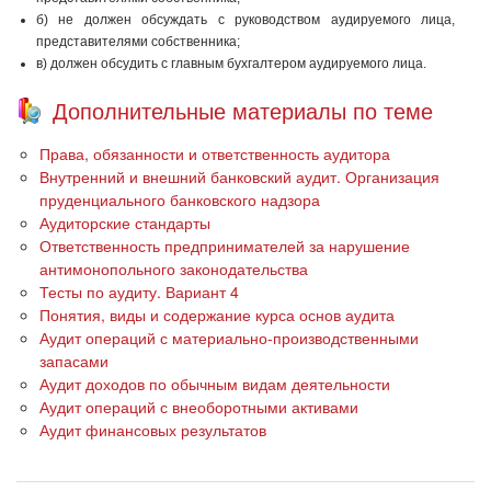
б) не должен обсуждать с руководством аудируемого лица,
представителями собственника;
в) должен обсудить с главным бухгалтером аудируемого лица.
Дополнительные материалы по теме
Права, обязанности и ответственность аудитора
Внутренний и внешний банковский аудит. Организация
пруденциального банковского надзора
Аудиторские стандарты
Ответственность предпринимателей за нарушение
антимонопольного законодательства
Тесты по аудиту. Вариант 4
Понятия, виды и содержание курса основ аудита
Аудит операций с материально-производственными
запасами
Аудит доходов по обычным видам деятельности
Аудит операций с внеоборотными активами
Аудит финансовых результатов