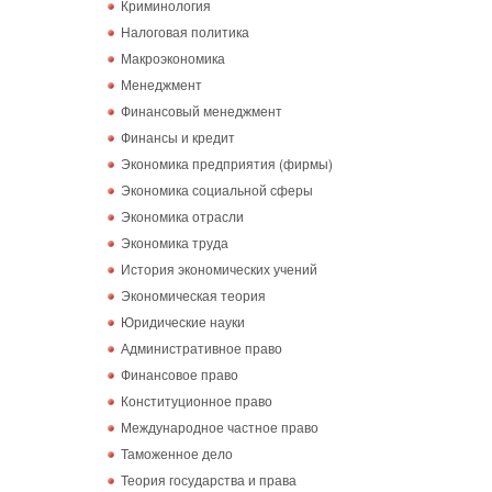
Криминология
Налоговая политика
Макроэкономика
Менеджмент
Финансовый менеджмент
Финансы и кредит
Экономика предприятия (фирмы)
Экономика социальной сферы
Экономика отрасли
Экономика труда
История экономических учений
Экономическая теория
Юридические науки
Административное право
Финансовое право
Конституционное право
Международное частное право
Таможенное дело
Теория государства и права