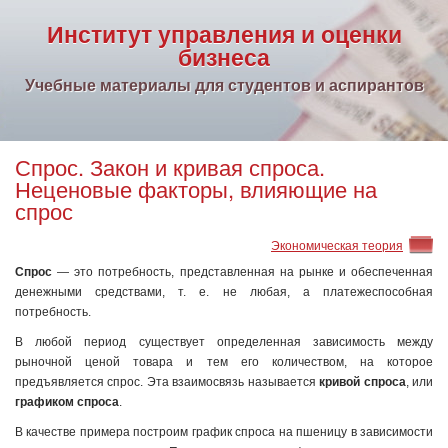
Институт управления и оценки
бизнеса
Учебные материалы для студентов и аспирантов
Спрос. Закон и кривая спроса.
Неценовые факторы, влияющие на
спрос
Экономическая теория
Спрос
— это потребность, представленная на рынке и обеспеченная
денежными средствами, т. е. не любая, а платежеспособная
потребность.
В любой период существует определенная зависимость между
рыночной ценой товара и тем его количеством, на которое
предъявляется спрос. Эта взаимосвязь называется
кривой спроса
, или
графиком спроса
.
В качестве примера построим график спроса на пшеницу в зависимости