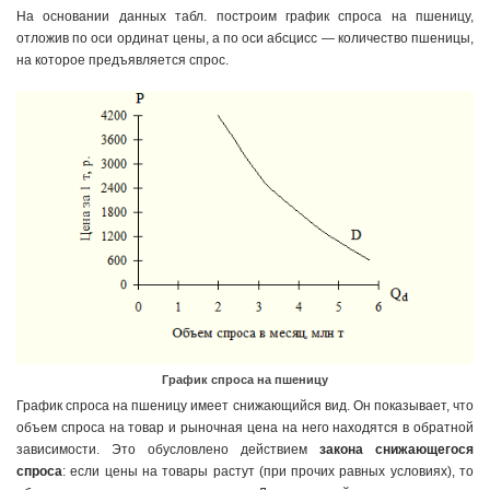
На основании данных табл. построим график спроса на пшеницу,
отложив по оси ординат цены, а по оси абсцисс — количество пшеницы,
на которое предъявляется спрос.
График спроса на пшеницу
График спроса на пшеницу имеет снижающийся вид. Он показывает, что
объем спроса на товар и рыночная цена на него находятся в обратной
зависимости. Это обусловлено действием
закона снижающегося
спроса
: если цены на товары растут (при прочих равных условиях), то