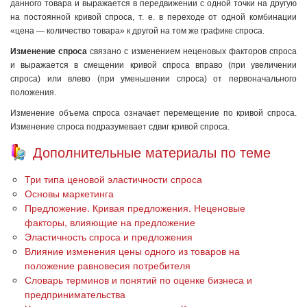
данного товара и выражается в передвижении с одной точки на другую
на постоянной кривой спроса, т. е. в переходе от одной комбинации
«цена — количество товара» к другой на том же графике спроса.
Изменение спроса
связано с изменением неценовых факторов спроса
и выражается в смещении кривой спроса вправо (при увеличении
спроса) или влево (при уменьшении спроса) от первоначального
положения.
Изменение объема спроса означает перемещение по кривой спроса.
Изменение спроса подразумевает сдвиг кривой спроса.
Дополнительные материалы по теме
Три типа ценовой эластичности спроса
Основы маркетинга
Предложение. Кривая предложения. Неценовые
факторы, влияющие на предложение
Эластичность спроса и предложения
Влияние изменения цены одного из товаров на
положение равновесия потребителя
Словарь терминов и понятий по оценке бизнеса и
предпринимательства