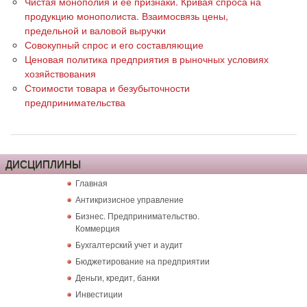
Чистая монополия и ее признаки. Кривая спроса на
продукцию монополиста. Взаимосвязь цены,
предельной и валовой выручки
Совокупный спрос и его составляющие
Ценовая политика предприятия в рыночных условиях
хозяйствования
Стоимости товара и безубыточности
предпринимательства
ДИСЦИПЛИНЫ
Главная
Антикризисное управление
Бизнес. Предпринимательство.
Коммерция
Бухгалтерский учет и аудит
Бюджетирование на предприятии
Деньги, кредит, банки
Инвестиции