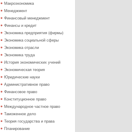
Макроэкономика
Менеджмент
Финансовый менеджмент
Финансы и кредит
Экономика предприятия (фирмы)
Экономика социальной сферы
Экономика отрасли
Экономика труда
История экономических учений
Экономическая теория
Юридические науки
Административное право
Финансовое право
Конституционное право
Международное частное право
Таможенное дело
Теория государства и права
Планирование