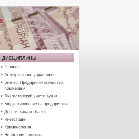
а
ДИСЦИПЛИНЫ
Главная
Антикризисное управление
Бизнес. Предпринимательство.
Коммерция
Бухгалтерский учет и аудит
Бюджетирование на предприятии
Деньги, кредит, банки
Инвестиции
Криминология
Налоговая политика