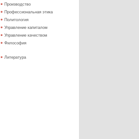
Производство
Профессиональная этика
Политология
Управление капиталом
Управление качеством
Философия
Литература