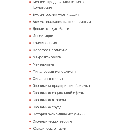
Бизнес. Предпринимательство.
Коммерция
Бухгалтерский учет и аудит
Бюджетирование на предприятии
Деньги, кредит, банки
Инвестиции
Криминология
Налоговая политика
Макроэкономика
Менеджмент
Финансовый менеджмент
Финансы и кредит
Экономика предприятия (фирмы)
Экономика социальной сферы
Экономика отрасли
Экономика труда
История экономических учений
Экономическая теория
Юридические науки