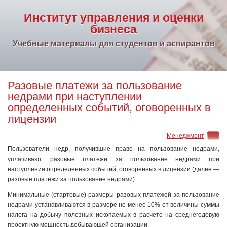
Институт управления и оценки
бизнеса
Учебные материалы для студентов и аспирантов
Разовые платежи за пользование
недрами при наступлении
определенных событий, оговоренных в
лицензии
Менеджмент
Пользователи недр, получившие право на пользование недрами,
уплачивают разовые платежи за пользование недрами при
наступлении определенных событий, оговоренных в лицензии (далее —
разовые платежи за пользование недрами).
Минимальные (стартовые) размеры разовых платежей за пользование
недрами устанавливаются в размере не менее 10% от величины суммы
налога на добычу полезных ископаемых в расчете на среднегодовую
проектную мощность добывающей организации.