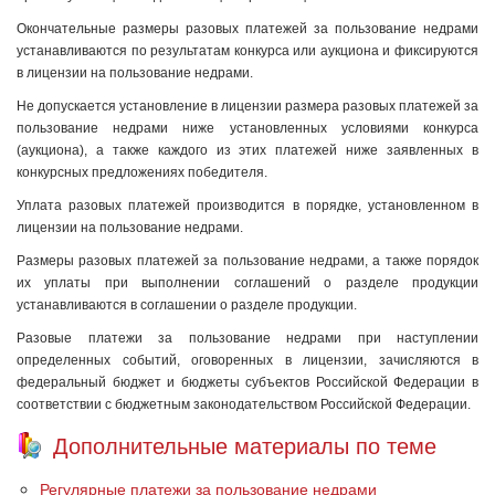
Окончательные размеры разовых платежей за пользование недрами
устанавливаются по результатам конкурса или аукциона и фиксируются
в лицензии на пользование недрами.
Не допускается установление в лицензии размера разовых платежей за
пользование недрами ниже установленных условиями конкурса
(аукциона), а также каждого из этих платежей ниже заявленных в
конкурсных предложениях победителя.
Уплата разовых платежей производится в порядке, установленном в
лицензии на пользование недрами.
Размеры разовых платежей за пользование недрами, а также порядок
их уплаты при выполнении соглашений о разделе продукции
устанавливаются в соглашении о разделе продукции.
Разовые платежи за пользование недрами при наступлении
определенных событий, оговоренных в лицензии, зачисляются в
федеральный бюджет и бюджеты субъектов Российской Федерации в
соответствии с бюджетным законодательством Российской Федерации.
Дополнительные материалы по теме
Регулярные платежи за пользование недрами