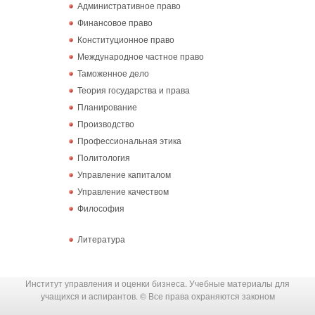
Административное право
Финансовое право
Конституционное право
Международное частное право
Таможенное дело
Теория государства и права
Планирование
Производство
Профессиональная этика
Политология
Управление капиталом
Управление качеством
Философия
Литература
Институт управления и оценки бизнеса. Учебные материалы для
учащихся и аспирантов. © Все права охраняются законом