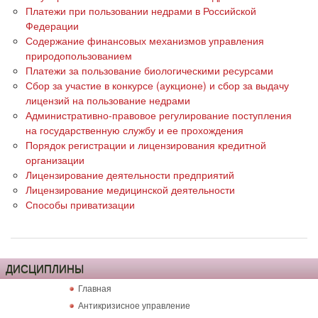
Платежи при пользовании недрами в Российской
Федерации
Содержание финансовых механизмов управления
природопользованием
Платежи за пользование биологическими ресурсами
Сбор за участие в конкурсе (аукционе) и сбор за выдачу
лицензий на пользование недрами
Административно-правовое регулирование поступления
на государственную службу и ее прохождения
Порядок регистрации и лицензирования кредитной
организации
Лицензирование деятельности предприятий
Лицензирование медицинской деятельности
Способы приватизации
ДИСЦИПЛИНЫ
Главная
Антикризисное управление