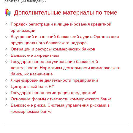
регистрации ликвидации.
Дополнительные материалы по теме
Порядок регистрации и лицензирования кредитной
организации
Внутренний и внешний банковский аудит. Организация
пруденциального банковского надзора
Операции и ресурсы коммерческих банков
Банковские аккредитивы
Государственное регулирование банковской
деятельности. Нормативы деятельности коммерческого
банка, их назначение
Лицензирование деятельности предприятий
Центральный Банк РФ
Государственная регистрация предприятий
Основные формы отчетности коммерческого банка
Банковские риски. Система управления рисками в
коммерческом банке