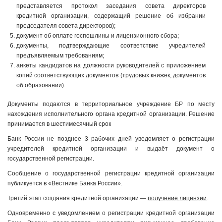
представляется протокол заседания совета директоров
кредитной организации, содержащий решение об избрании
председателя совета директоров);
документ об оплате госпошлины и лицензионного сбора;
документы, подтверждающие соответствие учредителей
предъявляемым требованиям;
анкеты кандидатов на должности руководителей с приложением
копий соответствующих документов (трудовых книжек, документов
об образовании).
Документы подаются в территориальное учреждение БР по месту
нахождения исполнительного органа кредитной организации. Решение
принимается в шестимесячный срок
Банк России не позднее 3 рабочих дней уведомляет о регистрации
учредителей кредитной организации и выдаёт документ о
государственной регистрации.
Сообщение о государственной регистрации кредитной организации
публикуется в «Вестнике Банка России».
Третий этап создания кредитной организации —
получение лицензии
.
Одновременно с уведомлением о регистрации кредитной организации