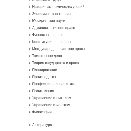
История экономических учений
Экономическая теория
Юридические науки
Административное право
Финансовое право
Конституционное право
Международное частное право
Таможенное дело
Теория государства и права
Планирование
Производство
Профессиональная этика
Политология
Управление капиталом
Управление качеством
Философия
Литература