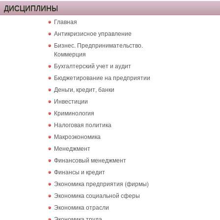
ДИСЦИПЛИНЫ
Главная
Антикризисное управление
Бизнес. Предпринимательство.
Коммерция
Бухгалтерский учет и аудит
Бюджетирование на предприятии
Деньги, кредит, банки
Инвестиции
Криминология
Налоговая политика
Макроэкономика
Менеджмент
Финансовый менеджмент
Финансы и кредит
Экономика предприятия (фирмы)
Экономика социальной сферы
Экономика отрасли
Экономика труда