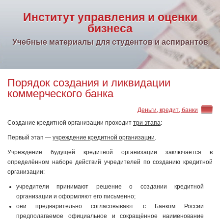
Институт управления и оценки
бизнеса
Учебные материалы для студентов и аспирантов
Порядок создания и ликвидации
коммерческого банка
Деньги, кредит, банки
Создание кредитной организации проходит
три этапа
:
Первый этап —
учреждение кредитной организации
.
Учреждение будущей кредитной организации заключается в
определённом наборе действий учредителей по созданию кредитной
организации:
учредители принимают решение о создании кредитной
организации и оформляют его письменно;
они предварительно согласовывают с Банком России
предполагаемое официальное и сокращённое наименование