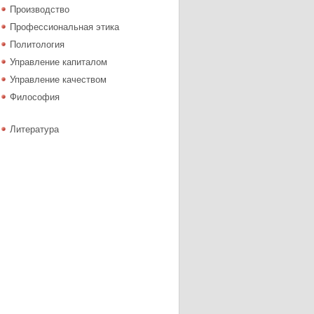
Производство
Профессиональная этика
Политология
Управление капиталом
Управление качеством
Философия
Литература