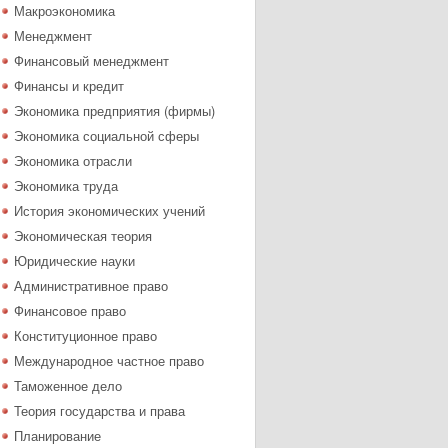
Макроэкономика
Менеджмент
Финансовый менеджмент
Финансы и кредит
Экономика предприятия (фирмы)
Экономика социальной сферы
Экономика отрасли
Экономика труда
История экономических учений
Экономическая теория
Юридические науки
Административное право
Финансовое право
Конституционное право
Международное частное право
Таможенное дело
Теория государства и права
Планирование