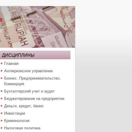
а
ДИСЦИПЛИНЫ
Главная
Антикризисное управление
Бизнес. Предпринимательство.
Коммерция
Бухгалтерский учет и аудит
Бюджетирование на предприятии
Деньги, кредит, банки
Инвестиции
Криминология
Налоговая политика