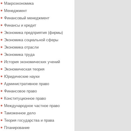
Макроэкономика
Менеджмент
Финансовый менеджмент
Финансы и кредит
Экономика предприятия (фирмы)
Экономика социальной сферы
Экономика отрасли
Экономика труда
История экономических учений
Экономическая теория
Юридические науки
Административное право
Финансовое право
Конституционное право
Международное частное право
Таможенное дело
Теория государства и права
Планирование