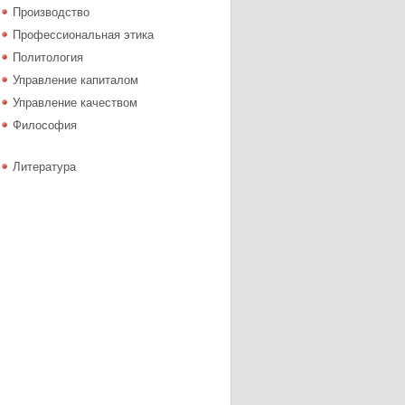
Производство
Профессиональная этика
Политология
Управление капиталом
Управление качеством
Философия
Литература