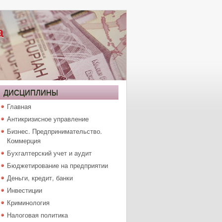
а
ДИСЦИПЛИНЫ
Главная
Антикризисное управление
Бизнес. Предпринимательство.
Коммерция
Бухгалтерский учет и аудит
Бюджетирование на предприятии
Деньги, кредит, банки
Инвестиции
Криминология
Налоговая политика