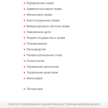
Юридические науки
Административное право
Финансовое право
Конституционное право
Международное частное право
Таможенное дело
Теория государства и права
Планирование
Производство
Профессиональная этика
Политология
Управление капиталом
Управление качеством
Философия
Литература
Институт управления и оценки бизнеса. Учебные материалы для