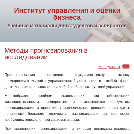
Институт управления и оценки
бизнеса
Учебные материалы для студентов и аспирантов
Методы прогнозирования в
исследовании
Менеджмент
Прогнозирование составляет фундаментальную основу
предпринимательской и управленческой деятельности в любой сфере
деятельности при выполнении любой из базовых функций управления.
Многообразие проблем, возникающих при обеспечении
жизнедеятельности предприятия и становящихся предметом
прогнозирования и принятия управленческого решения, приводит к
появлению большого количества разнонаправленных прогнозов,
требующих определенной систематизации.
При выполнении прогнозирования в типовую последовательность