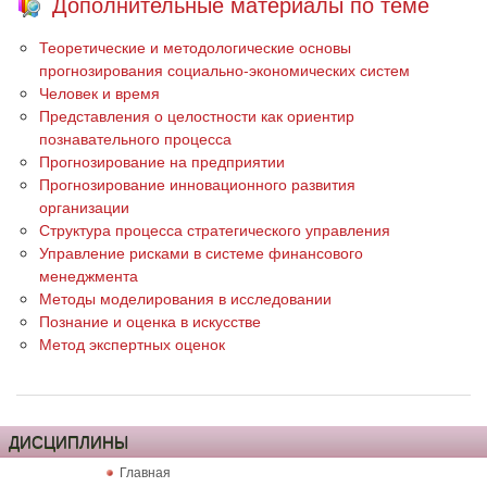
Дополнительные материалы по теме
Теоретические и методологические основы
прогнозирования социально-экономических систем
Человек и время
Представления о целостности как ориентир
познавательного процесса
Прогнозирование на предприятии
Прогнозирование инновационного развития
организации
Структура процесса стратегического управления
Управление рисками в системе финансового
менеджмента
Методы моделирования в исследовании
Познание и оценка в искусстве
Метод экспертных оценок
ДИСЦИПЛИНЫ
Главная