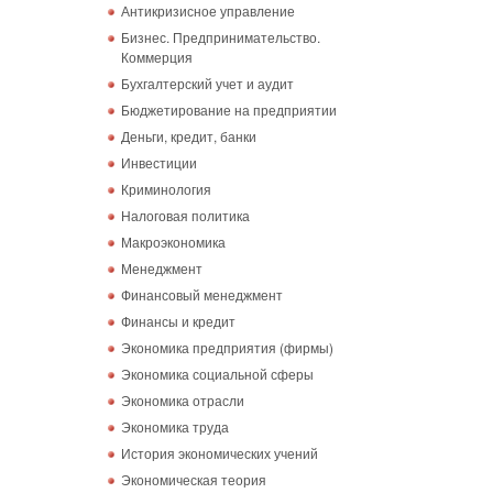
Антикризисное управление
Бизнес. Предпринимательство.
Коммерция
Бухгалтерский учет и аудит
Бюджетирование на предприятии
Деньги, кредит, банки
Инвестиции
Криминология
Налоговая политика
Макроэкономика
Менеджмент
Финансовый менеджмент
Финансы и кредит
Экономика предприятия (фирмы)
Экономика социальной сферы
Экономика отрасли
Экономика труда
История экономических учений
Экономическая теория