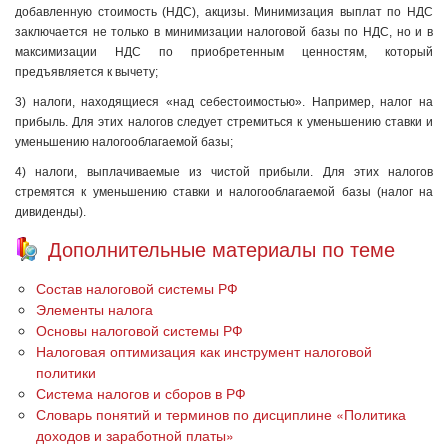
добавленную стоимость (НДС), акцизы. Минимизация выплат по НДС
заключается не только в минимизации налоговой базы по НДС, но и в
максимизации НДС по приобретенным ценностям, который
предъявляется к вычету;
3) налоги, находящиеся «над себестоимостью». Например, налог на
прибыль. Для этих налогов следует стремиться к уменьшению ставки и
уменьшению налогооблагаемой базы;
4) налоги, выплачиваемые из чистой прибыли. Для этих налогов
стремятся к уменьшению ставки и налогооблагаемой базы (налог на
дивиденды).
Дополнительные материалы по теме
Состав налоговой системы РФ
Элементы налога
Основы налоговой системы РФ
Налоговая оптимизация как инструмент налоговой
политики
Система налогов и сборов в РФ
Словарь понятий и терминов по дисциплине «Политика
доходов и заработной платы»