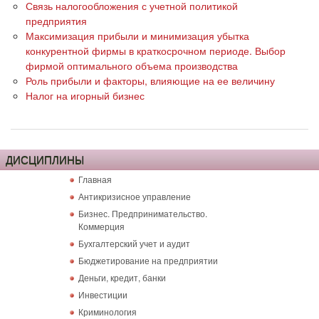
Связь налогообложения с учетной политикой
предприятия
Максимизация прибыли и минимизация убытка
конкурентной фирмы в краткосрочном периоде. Выбор
фирмой оптимального объема производства
Роль прибыли и факторы, влияющие на ее величину
Налог на игорный бизнес
ДИСЦИПЛИНЫ
Главная
Антикризисное управление
Бизнес. Предпринимательство.
Коммерция
Бухгалтерский учет и аудит
Бюджетирование на предприятии
Деньги, кредит, банки
Инвестиции
Криминология