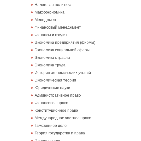
Налоговая политика
Макроэкономика
Менеджмент
Финансовый менеджмент
Финансы и кредит
Экономика предприятия (фирмы)
Экономика социальной сферы
Экономика отрасли
Экономика труда
История экономических учений
Экономическая теория
Юридические науки
Административное право
Финансовое право
Конституционное право
Международное частное право
Таможенное дело
Теория государства и права
Планирование