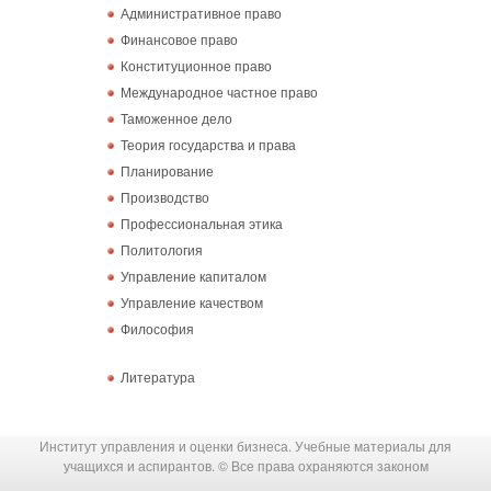
Административное право
Финансовое право
Конституционное право
Международное частное право
Таможенное дело
Теория государства и права
Планирование
Производство
Профессиональная этика
Политология
Управление капиталом
Управление качеством
Философия
Литература
Институт управления и оценки бизнеса. Учебные материалы для
учащихся и аспирантов. © Все права охраняются законом