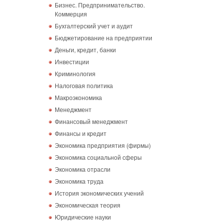
Бизнес. Предпринимательство.
Коммерция
Бухгалтерский учет и аудит
Бюджетирование на предприятии
Деньги, кредит, банки
Инвестиции
Криминология
Налоговая политика
Макроэкономика
Менеджмент
Финансовый менеджмент
Финансы и кредит
Экономика предприятия (фирмы)
Экономика социальной сферы
Экономика отрасли
Экономика труда
История экономических учений
Экономическая теория
Юридические науки