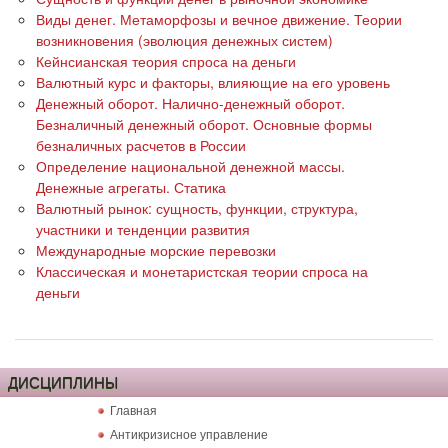
Виды денег. Метаморфозы и вечное движение. Теории
возникновения (эволюция денежных систем)
Кейнсианская теория спроса на деньги
Валютный курс и факторы, влияющие на его уровень
Денежный оборот. Налично-денежный оборот.
Безналичный денежный оборот. Основные формы
безналичных расчетов в России
Определение национальной денежной массы.
Денежные агрегаты. Статика
Валютный рынок: сущность, функции, структура,
участники и тенденции развития
Международные морские перевозки
Классическая и монетаристская теории спроса на
деньги
ДИСЦИПЛИНЫ
Главная
Антикризисное управление