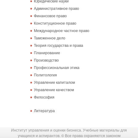
Юридические науки
Административное право
Финансовое право
Конституционное право
Международное частное право
Таможенное дело
Теория государства и права
Планирование
Производство
Профессиональная этика
Политология
Управление капиталом
Управление качеством
Философия
Литература
Институт управления и оценки бизнеса. Учебные материалы для
учащихся и аспирантов. © Все права охраняются законом