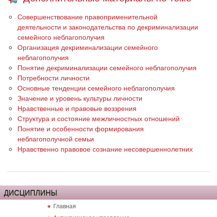
Совершенствование правоприменительной
деятельности и законодательства по декриминализации
семейного неблагополучия
Организация декриминализации семейного
неблагополучия
Понятие декриминализации семейного неблагополучия
Потребности личности
Основные тенденции семейного неблагополучия
Значение и уровень культуры личности
Нравственные и правовые воззрения
Структура и состояние межличностных отношений
Понятие и особенности формирования
неблагополучной семьи
Нравственно правовое сознание несовершеннолетних
ДИСЦИПЛИНЫ
Главная