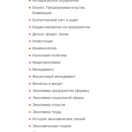
Антикризисное управление
Бизнес. Предпринимательство.
Коммерция
Бухгалтерский учет и аудит
Бюджетирование на предприятии
Деньги, кредит, банки
Инвестиции
Криминология
Налоговая политика
Макроэкономика
Менеджмент
Финансовый менеджмент
Финансы и кредит
Экономика предприятия (фирмы)
Экономика социальной сферы
Экономика отрасли
Экономика труда
История экономических учений
Экономическая теория