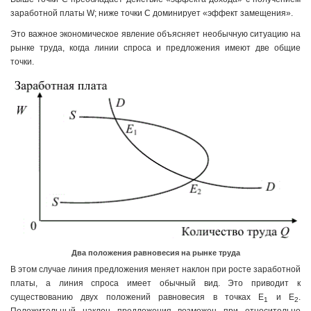
заработной платы W; ниже точки С доминирует «эффект замещения».
Это важное экономическое явление объясняет необычную ситуацию на
рынке труда, когда линии спроса и предложения имеют две общие
точки.
Два положения равновесия на рынке труда
В этом случае линия предложения меняет наклон при росте заработной
платы, а линия спроса имеет обычный вид. Это приводит к
существованию двух положений равновесия в точках Е
и Е
.
1
2
Положительный наклон предложения возможен при относительно