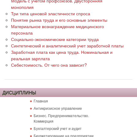
Модель с учетом профсоюзов. Двусторонняя
монополия
Три типа ценовой эластичности спроса
Понятие рынка труда и его основные элементы
Материальное вознаграждение медицинского
персонала
Социально-экономические категории труда
Синтетический и аналитический учет заработной платы
Заработная плата как цена труда. Номинальная и
реальная зарплата
Себестоимость. От чего она зависит?
ДИСЦИПЛИНЫ
Главная
Антикризисное управление
Бизнес. Предпринимательство.
Коммерция
Бухгалтерский учет и аудит
Бюджетирование на предприятии