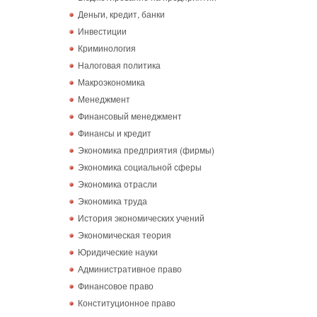
Деньги, кредит, банки
Инвестиции
Криминология
Налоговая политика
Макроэкономика
Менеджмент
Финансовый менеджмент
Финансы и кредит
Экономика предприятия (фирмы)
Экономика социальной сферы
Экономика отрасли
Экономика труда
История экономических учений
Экономическая теория
Юридические науки
Административное право
Финансовое право
Конституционное право