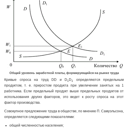
Общий уровень заработной платы, формирующийся на рынке труда
Кривые спроса на труд DD и D
D
определяются предельным
1
1
продуктом, т. е. приростом продукта при увеличении занятых на 1
работника. Если предельный продукт выше предельных продуктов от
использования других факторов, это ведет к росту спроса на этот
фактор производства.
Совокупное предложение труда в обществе, по мнению П. Самуэльсона,
определяется следующими показателями:
общей численностью населения;