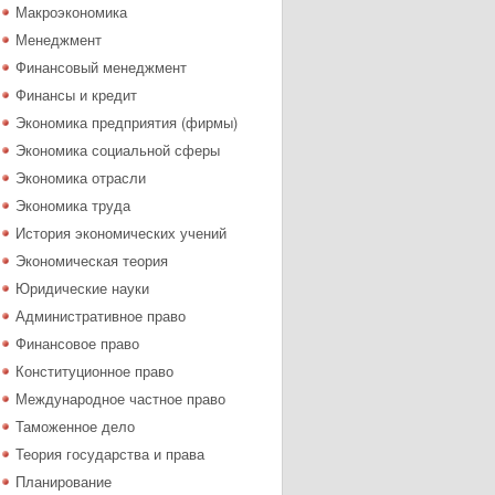
Макроэкономика
Менеджмент
Финансовый менеджмент
Финансы и кредит
Экономика предприятия (фирмы)
Экономика социальной сферы
Экономика отрасли
Экономика труда
История экономических учений
Экономическая теория
Юридические науки
Административное право
Финансовое право
Конституционное право
Международное частное право
Таможенное дело
Теория государства и права
Планирование