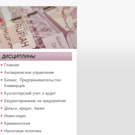
а
ДИСЦИПЛИНЫ
Главная
Антикризисное управление
Бизнес. Предпринимательство.
Коммерция
Бухгалтерский учет и аудит
Бюджетирование на предприятии
Деньги, кредит, банки
Инвестиции
Криминология
Налоговая политика