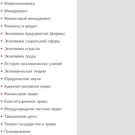
Макроэкономика
Менеджмент
Финансовый менеджмент
Финансы и кредит
Экономика предприятия (фирмы)
Экономика социальной сферы
Экономика отрасли
Экономика труда
История экономических учений
Экономическая теория
Юридические науки
Административное право
Финансовое право
Конституционное право
Международное частное право
Таможенное дело
Теория государства и права
Планирование