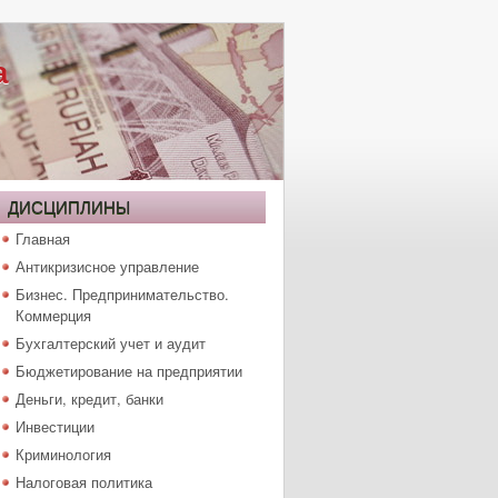
а
ДИСЦИПЛИНЫ
Главная
Антикризисное управление
Бизнес. Предпринимательство.
Коммерция
Бухгалтерский учет и аудит
Бюджетирование на предприятии
Деньги, кредит, банки
Инвестиции
Криминология
Налоговая политика