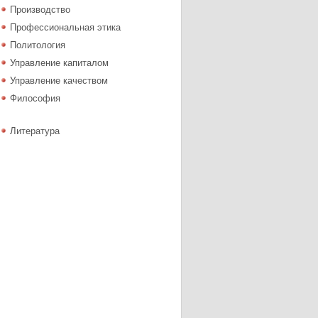
Производство
Профессиональная этика
Политология
Управление капиталом
Управление качеством
Философия
Литература