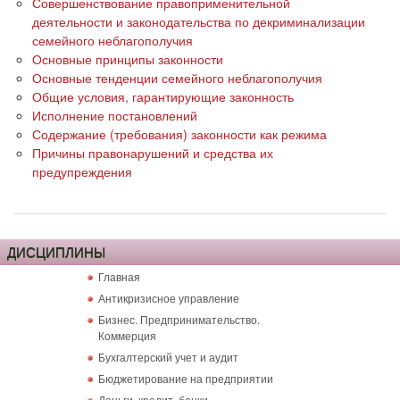
Совершенствование правоприменительной
деятельности и законодательства по декриминализации
семейного неблагополучия
Основные принципы законности
Основные тенденции семейного неблагополучия
Общие условия, гарантирующие законность
Исполнение постановлений
Содержание (требования) законности как режима
Причины правонарушений и средства их
предупреждения
ДИСЦИПЛИНЫ
Главная
Антикризисное управление
Бизнес. Предпринимательство.
Коммерция
Бухгалтерский учет и аудит
Бюджетирование на предприятии
Деньги, кредит, банки