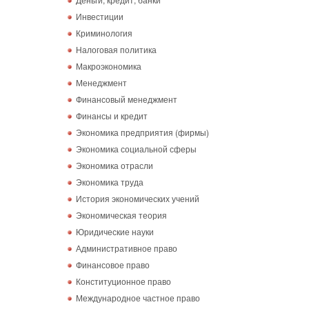
Инвестиции
Криминология
Налоговая политика
Макроэкономика
Менеджмент
Финансовый менеджмент
Финансы и кредит
Экономика предприятия (фирмы)
Экономика социальной сферы
Экономика отрасли
Экономика труда
История экономических учений
Экономическая теория
Юридические науки
Административное право
Финансовое право
Конституционное право
Международное частное право