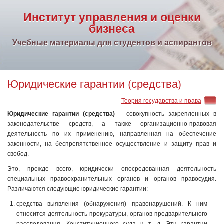
Институт управления и оценки
бизнеса
Учебные материалы для студентов и аспирантов
Юридические гарантии (средства)
Теория государства и права
Юридические гарантии (средства)
– совокупность закрепленных в
законодательстве средств, а также организационно-правовая
деятельность по их применению, направленная на обеспечение
законности, на беспрепятственное осуществление и защиту прав и
свобод.
Это, прежде всего, юридически опосредованная деятельность
специальных правоохранительных органов и органов правосудия.
Различаются следующие юридические гарантии:
средства выявления (обнаружения) правонарушений. К ним
относится деятельность прокуратуры, органов предварительного