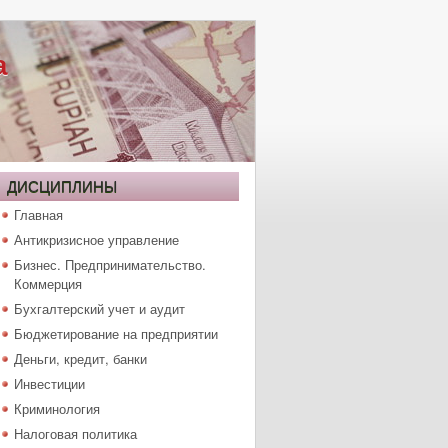
а
ДИСЦИПЛИНЫ
Главная
Антикризисное управление
Бизнес. Предпринимательство.
Коммерция
Бухгалтерский учет и аудит
Бюджетирование на предприятии
Деньги, кредит, банки
Инвестиции
Криминология
Налоговая политика