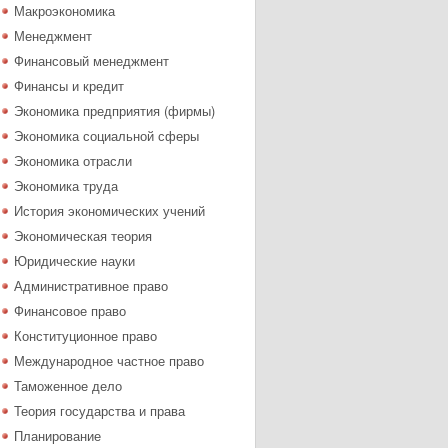
Макроэкономика
Менеджмент
Финансовый менеджмент
Финансы и кредит
Экономика предприятия (фирмы)
Экономика социальной сферы
Экономика отрасли
Экономика труда
История экономических учений
Экономическая теория
Юридические науки
Административное право
Финансовое право
Конституционное право
Международное частное право
Таможенное дело
Теория государства и права
Планирование