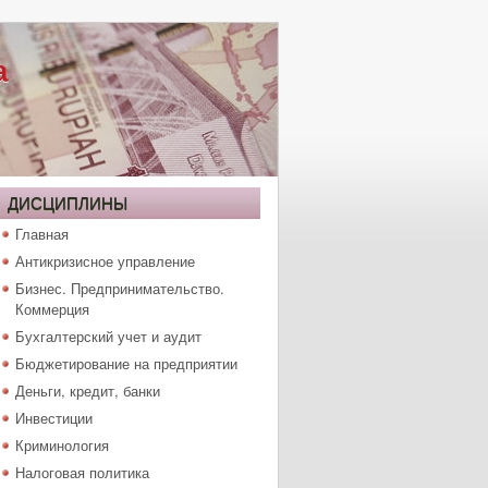
а
ДИСЦИПЛИНЫ
Главная
Антикризисное управление
Бизнес. Предпринимательство.
Коммерция
Бухгалтерский учет и аудит
Бюджетирование на предприятии
Деньги, кредит, банки
Инвестиции
Криминология
Налоговая политика