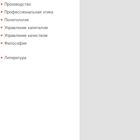
Производство
Профессиональная этика
Политология
Управление капиталом
Управление качеством
Философия
Литература