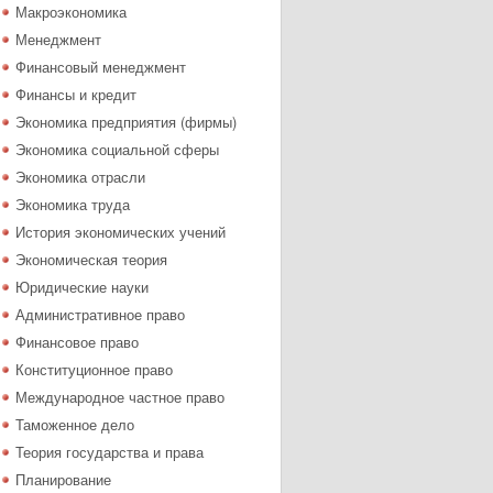
Макроэкономика
Менеджмент
Финансовый менеджмент
Финансы и кредит
Экономика предприятия (фирмы)
Экономика социальной сферы
Экономика отрасли
Экономика труда
История экономических учений
Экономическая теория
Юридические науки
Административное право
Финансовое право
Конституционное право
Международное частное право
Таможенное дело
Теория государства и права
Планирование