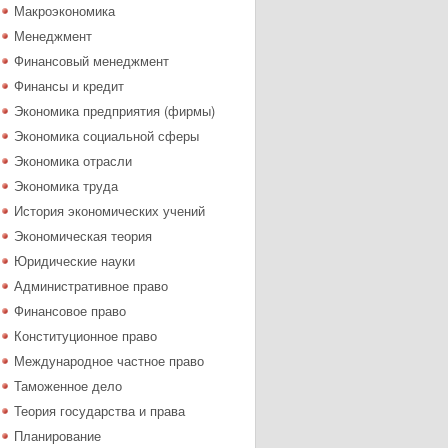
Макроэкономика
Менеджмент
Финансовый менеджмент
Финансы и кредит
Экономика предприятия (фирмы)
Экономика социальной сферы
Экономика отрасли
Экономика труда
История экономических учений
Экономическая теория
Юридические науки
Административное право
Финансовое право
Конституционное право
Международное частное право
Таможенное дело
Теория государства и права
Планирование