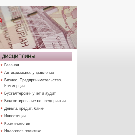
а
ДИСЦИПЛИНЫ
Главная
Антикризисное управление
Бизнес. Предпринимательство.
Коммерция
Бухгалтерский учет и аудит
Бюджетирование на предприятии
Деньги, кредит, банки
Инвестиции
Криминология
Налоговая политика