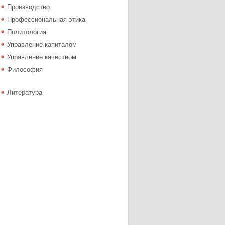
Производство
Профессиональная этика
Политология
Управление капиталом
Управление качеством
Философия
Литература