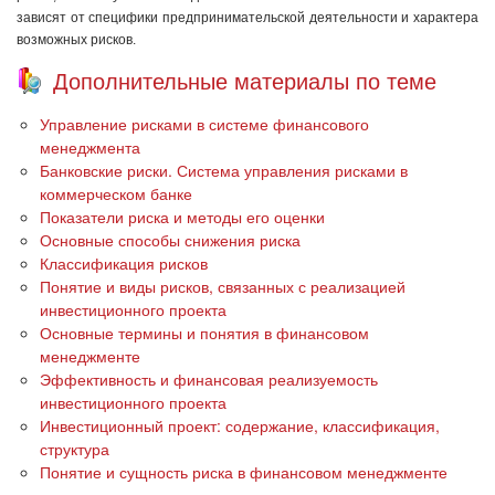
зависят от специфики предпринимательской деятельности и характера
возможных рисков.
Дополнительные материалы по теме
Управление рисками в системе финансового
менеджмента
Банковские риски. Система управления рисками в
коммерческом банке
Показатели риска и методы его оценки
Основные способы снижения риска
Классификация рисков
Понятие и виды рисков, связанных с реализацией
инвестиционного проекта
Основные термины и понятия в финансовом
менеджменте
Эффективность и финансовая реализуемость
инвестиционного проекта
Инвестиционный проект: содержание, классификация,
структура
Понятие и сущность риска в финансовом менеджменте