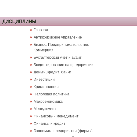
ДИСЦИПЛИНЫ
Главная
Антикризисное управление
Бизнес. Предпринимательство.
Коммерция
Бухгалтерский учет и аудит
Бюджетирование на предприятии
Деньги, кредит, банки
Инвестиции
Криминология
Налоговая политика
Макроэкономика
Менеджмент
Финансовый менеджмент
Финансы и кредит
Экономика предприятия (фирмы)