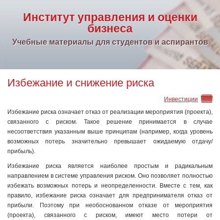
Институт управления и оценки
бизнеса
Учебные материалы для студентов и аспирантов
Избежание и снижение риска
Инвестиции
Избежание риска означает отказ от реализации мероприятия (проекта),
связанного с риском. Такое решение принимается в случае
несоответствия указанным выше принципам (например, когда уровень
возможных потерь значительно превышает ожидаемую отдачу/
прибыль).
Избежание риска является наиболее простым и радикальным
направлением в системе управления риском. Оно позволяет полностью
избежать возможных потерь и неопределенности. Вместе с тем, как
правило, избежание риска означает для предпринимателя отказ от
прибыли. Поэтому при необоснованном отказе от мероприятия
(проекта), связанного с риском, имеют место потери от