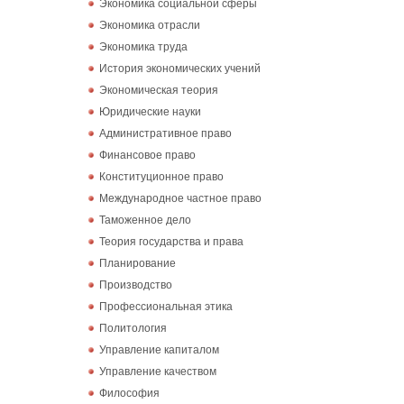
Экономика социальной сферы
Экономика отрасли
Экономика труда
История экономических учений
Экономическая теория
Юридические науки
Административное право
Финансовое право
Конституционное право
Международное частное право
Таможенное дело
Теория государства и права
Планирование
Производство
Профессиональная этика
Политология
Управление капиталом
Управление качеством
Философия